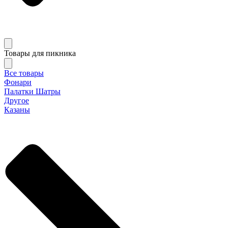
Товары для пикника
Все товары
Фонари
Палатки Шатры
Другое
Казаны