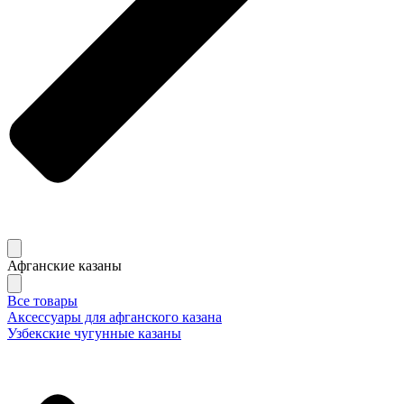
Афганские казаны
Все товары
Аксессуары для афганского казана
Узбекские чугунные казаны