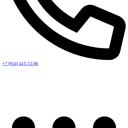
+7 (914) 415-72-96