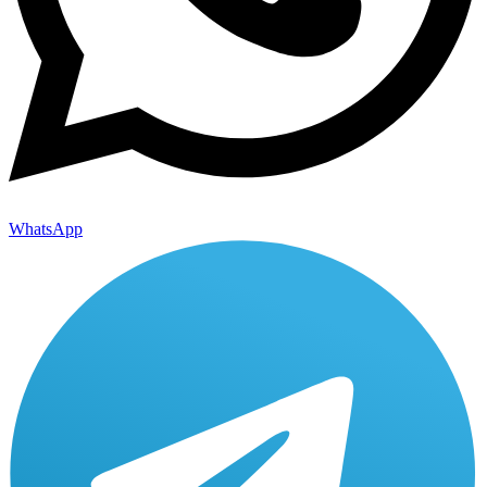
WhatsApp