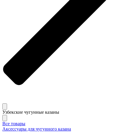
Узбекские чугунные казаны
Все товары
Аксессуары для чугунного казана