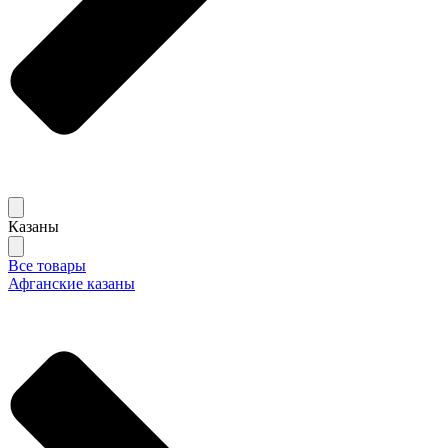
Казаны
Все товары
Афганские казаны