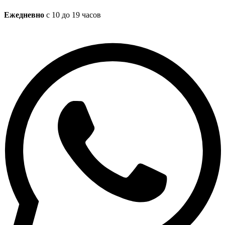
Ежедневно
с 10 до 19 часов