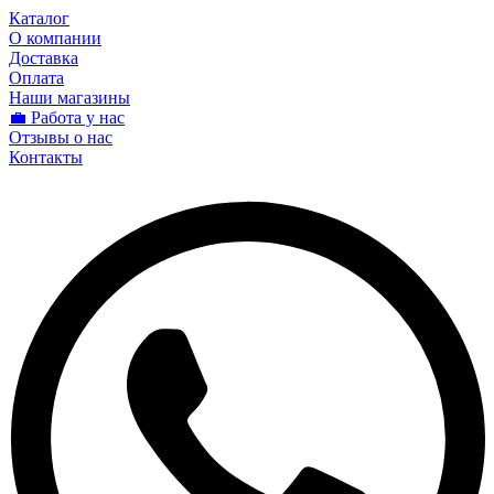
Каталог
О компании
Доставка
Оплата
Наши магазины
💼 Работа у нас
Отзывы о нас
Контакты