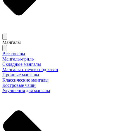
Мангалы
Все товары
Мангалы-гриль
Складные мангалы
Мангалы с печью под казан
Прочные мангалы
Классические мангалы
Костровые чаши
Улучшения для мангала