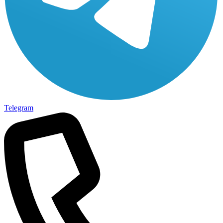
Telegram