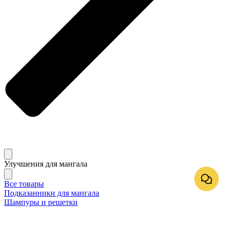
Улучшения для мангала
Все товары
Подказанники для мангала
Шампуры и решетки