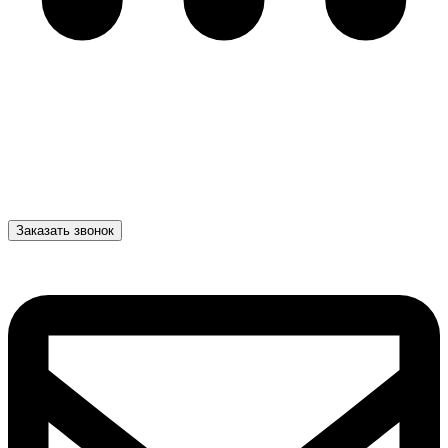
Заказать звонок