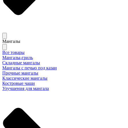
Мангалы
Все товары
Мангалы-гриль
Складные мангалы
Мангалы с печью под казан
Прочные мангалы
Классические мангалы
Костровые чаши
Улучшения для мангала