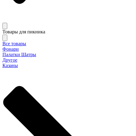
Товары для пикника
Все товары
Фонари
Палатки Шатры
Другое
Казаны