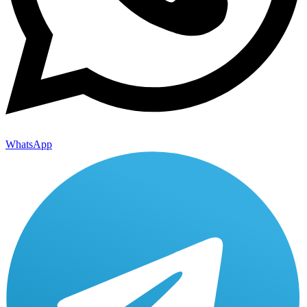
WhatsApp