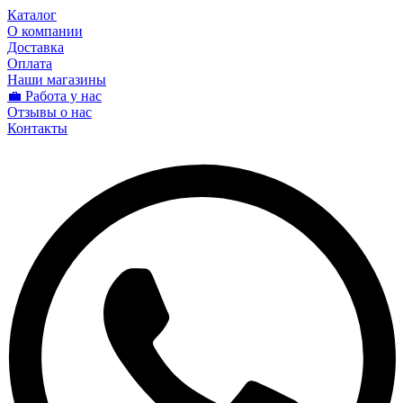
Каталог
О компании
Доставка
Оплата
Наши магазины
💼 Работа у нас
Отзывы о нас
Контакты