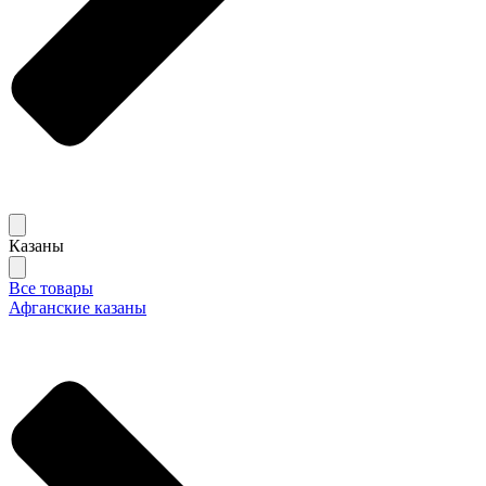
Казаны
Все товары
Афганские казаны