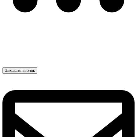
Заказать звонок