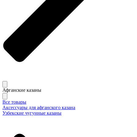
Афганские казаны
Все товары
Аксессуары для афганского казана
Узбекские чугунные казаны