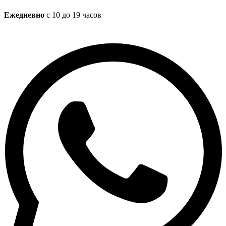
Ежедневно
с 10 до 19 часов