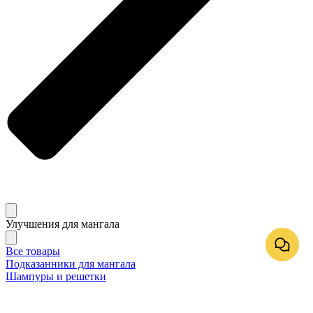
Улучшения для мангала
Все товары
Подказанники для мангала
Шампуры и решетки