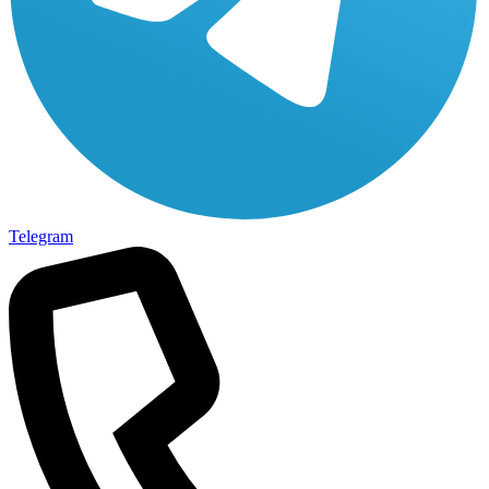
Telegram