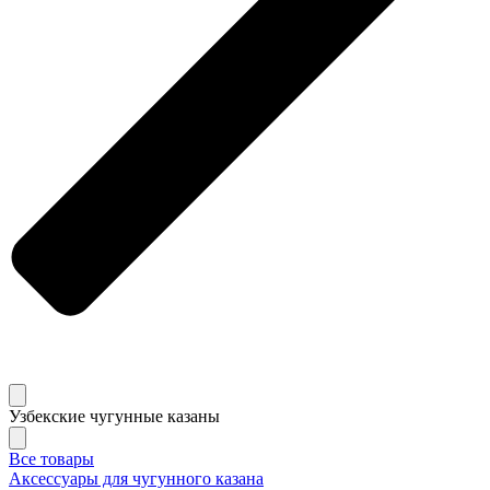
Узбекские чугунные казаны
Все товары
Аксессуары для чугунного казана