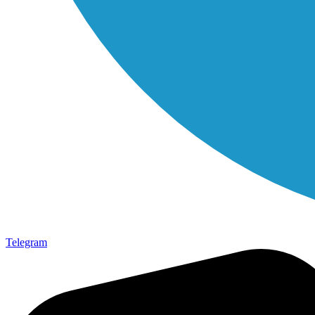
Telegram