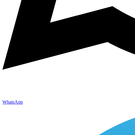
WhatsApp