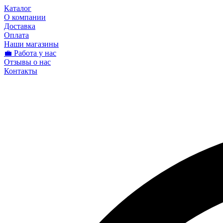
Каталог
О компании
Доставка
Оплата
Наши магазины
💼 Работа у нас
Отзывы о нас
Контакты