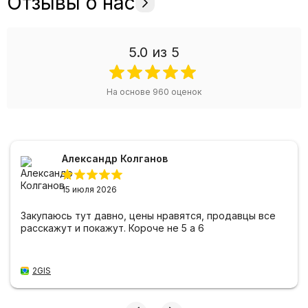
Отзывы о нас
5.0
из 5
На основе
960
оценок
Александр Колганов
15 июля 2026
Закупаюсь тут давно, цены нравятся, продавцы все
расскажут и покажут. Короче не 5 а 6
2GIS