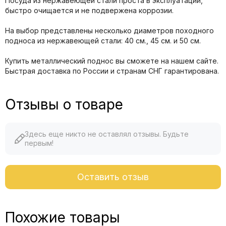
Посуда из нержавеющей стали проста в эксплуатации,
быстро очищается и не подвержена коррозии.
На выбор представлены несколько диаметров походного
подноса из нержавеющей стали: 40 см., 45 см. и 50 см.
Купить металлический поднос вы сможете на нашем сайте.
Быстрая доставка по России и странам СНГ гарантирована.
Отзывы о товаре
Здесь еще никто не оставлял отзывы. Будьте
первым!
Оставить отзыв
Похожие товары