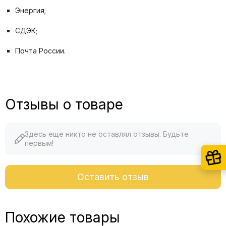
Энергия;
СДЭК;
Почта России.
Отзывы о товаре
Здесь еще никто не оставлял отзывы. Будьте
первым!
Оставить отзыв
Похожие товары