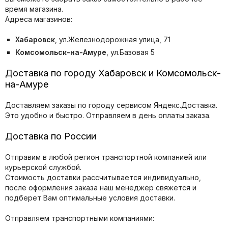
время магазина.
Адреса магазинов:
Хабаровск
, ул.Железнодорожная улица, 71
Комсомольск-на-Амуре
, ул.Базовая 5
Доставка по городу Хабаровск и Комсомольск-
на-Амуре
Доставляем заказы по городу сервисом Яндекс.Доставка.
Это удобно и быстро. Отправляем в день оплаты заказа.
Доставка по России
Отправим в любой регион транспортной компанией или
курьерской службой.
Стоимость доставки рассчитывается индивидуально,
после оформления заказа наш менеджер свяжется и
подберет Вам оптимальные условия доставки.
Отправляем транспортными компаниями: