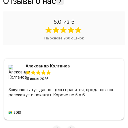
Отзывы о нас
5.0
из 5
На основе
960
оценок
Александр Колганов
15 июля 2026
Закупаюсь тут давно, цены нравятся, продавцы все
расскажут и покажут. Короче не 5 а 6
2GIS