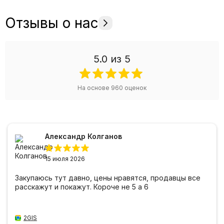
Отзывы о нас
5.0
из 5
На основе
960
оценок
Александр Колганов
15 июля 2026
Закупаюсь тут давно, цены нравятся, продавцы все
расскажут и покажут. Короче не 5 а 6
2GIS