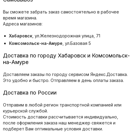
Вы сможете забрать заказ самостоятельно в рабочее
время магазина.
Адреса магазинов:
Хабаровск
, ул.Железнодорожная улица, 71
Комсомольск-на-Амуре
, ул.Базовая 5
Доставка по городу Хабаровск и Комсомольск-
на-Амуре
Доставляем заказы по городу сервисом Яндекс.Доставка.
Это удобно и быстро. Отправляем в день оплаты заказа.
Доставка по России
Отправим в любой регион транспортной компанией или
курьерской службой.
Стоимость доставки рассчитывается индивидуально,
после оформления заказа наш менеджер свяжется и
подберет Вам оптимальные условия доставки.