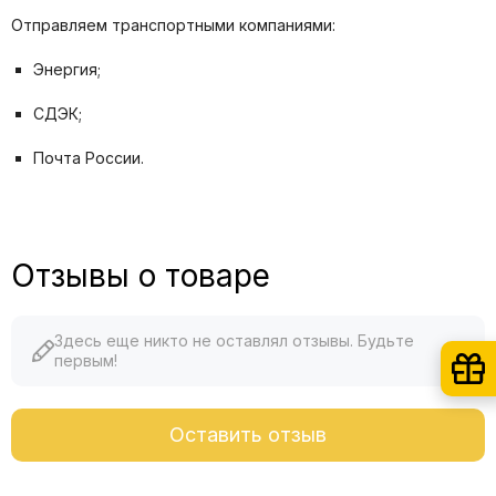
Отправляем транспортными компаниями:
Энергия;
СДЭК;
Почта России.
Отзывы о товаре
Здесь еще никто не оставлял отзывы. Будьте
первым!
Оставить отзыв