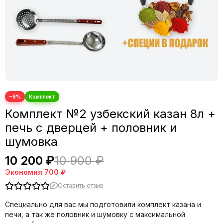
−6%
Комплект №2 узбекский казан 8л +
печь с дверцей + половник и
шумовка
10 200 ₽
10 900 ₽
Экономия
700 ₽
Оставить отзыв
Специально для вас мы подготовили комплект казана и
печи, а так же половник и шумовку с максимальной