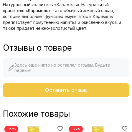
Натуральный краситель «Карамель». Натуральный
краситель «Карамель» – это обычный жженый сахар,
который выполняет функцию эмульгатора. Карамель
препятствует помутнению напитка и окислению вкуса, а
также придает нежно-золотистый цвет.
Отзывы о товаре
Здесь еще никто не оставлял отзывы. Будьте
первым!
Оставить отзыв
Похожие товары
−27%
−27%