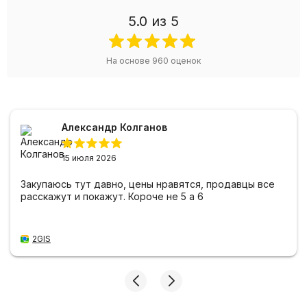
5.0
из 5
На основе
960
оценок
Александр Колганов
15 июля 2026
Закупаюсь тут давно, цены нравятся, продавцы все
расскажут и покажут. Короче не 5 а 6
2GIS