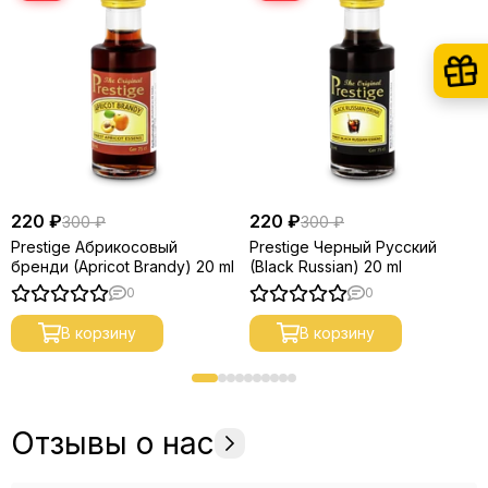
220 ₽
220 ₽
300 ₽
300 ₽
Prestige Абрикосовый
Prestige Черный Русский
бренди (Apricot Brandy) 20 ml
(Black Russian) 20 ml
0
0
В корзину
В корзину
Отзывы о нас