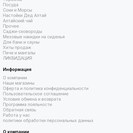
Посуда
Соки и Морсы
Настойки Дед Алтай
Алтайский чай
Прочее
Саджи-сковороды
Меховые накидки на сиденья
Для бани и сауны
Хиты продаж
Печи и мангалы
ЛИКВИДАЦИЯ
Информация
О компании
Наши магазины
Оферта и политика конфиденциальности
Пользовательское соглашение
Условия обмена и возврата
Программа лояльности
Обратная связь
Работа у нас
политики обработки персональных данных
О компании