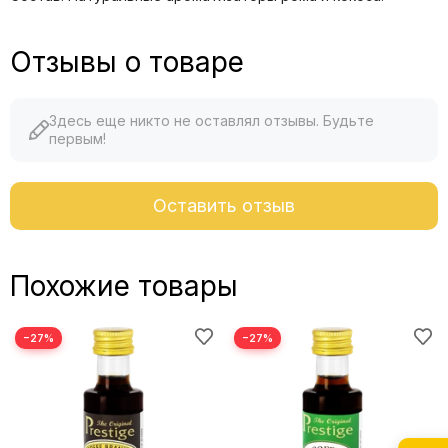
Отзывы о товаре
Здесь еще никто не оставлял отзывы. Будьте
первым!
Оставить отзыв
Похожие товары
−27%
−27%