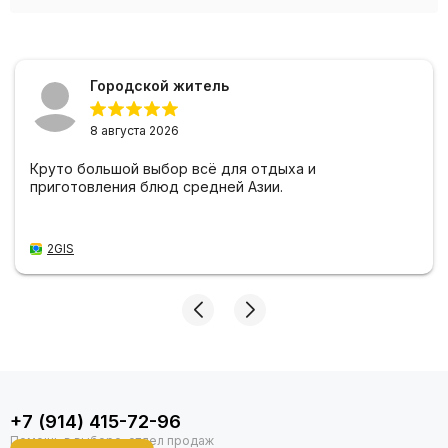
Городской житель
8 августа 2026
Круто большой выбор всё для отдыха и
приготовления блюд средней Азии.
2GIS
+7 (914) 415-72-96