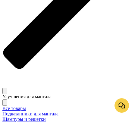
Улучшения для мангала
Все товары
Подказанники для мангала
Шампуры и решетки