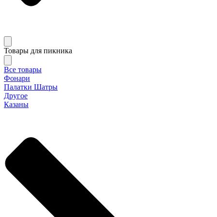
Товары для пикника
Все товары
Фонари
Палатки Шатры
Другое
Казаны