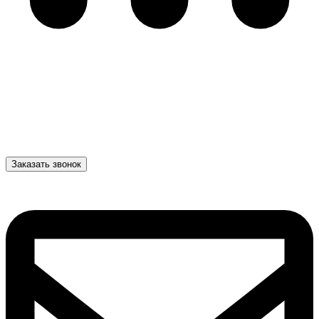
Заказать звонок