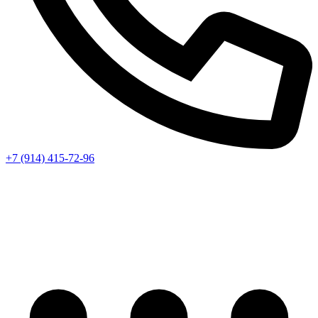
+7 (914) 415-72-96