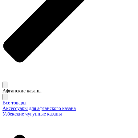
Афганские казаны
Все товары
Аксессуары для афганского казана
Узбекские чугунные казаны