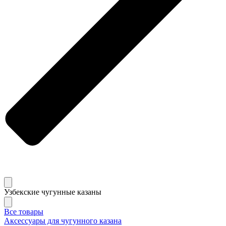
Узбекские чугунные казаны
Все товары
Аксессуары для чугунного казана