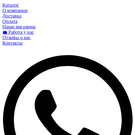
Каталог
О компании
Доставка
Оплата
Наши магазины
💼 Работа у нас
Отзывы о нас
Контакты