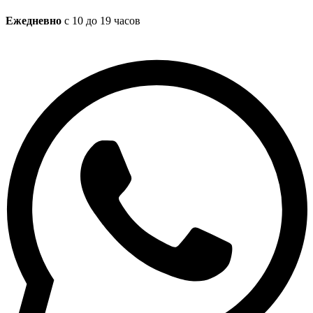
Ежедневно
с 10 до 19 часов