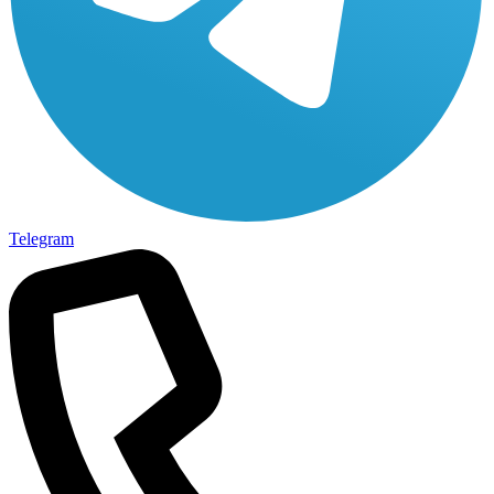
Telegram