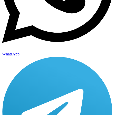
WhatsApp