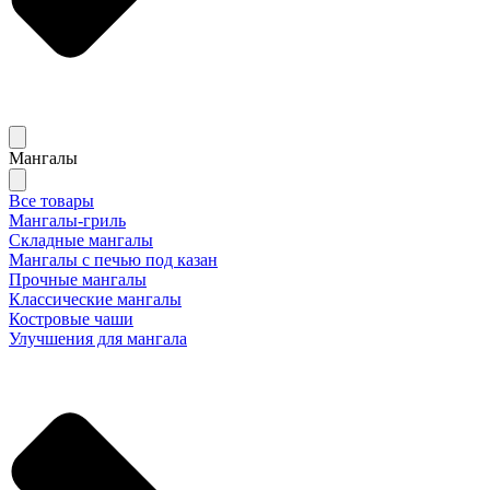
Мангалы
Все товары
Мангалы-гриль
Складные мангалы
Мангалы с печью под казан
Прочные мангалы
Классические мангалы
Костровые чаши
Улучшения для мангала