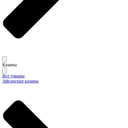
Казаны
Все товары
Афганские казаны