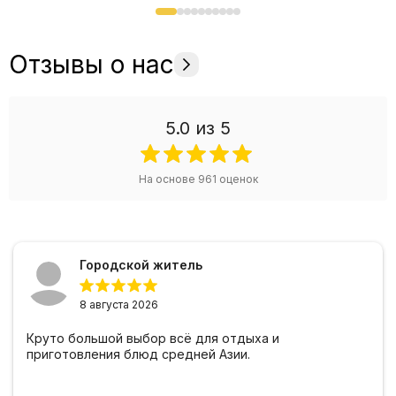
Отзывы о нас
5.0
из 5
На основе
961
оценок
Городской житель
8 августа 2026
Круто большой выбор всё для отдыха и
приготовления блюд средней Азии.