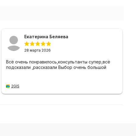
Екатерина Беляева
28 марта 2026
Всё очень понравилось,консультанты супер,всё
подсказали ,рассказали Выбор очень большой
2GIS