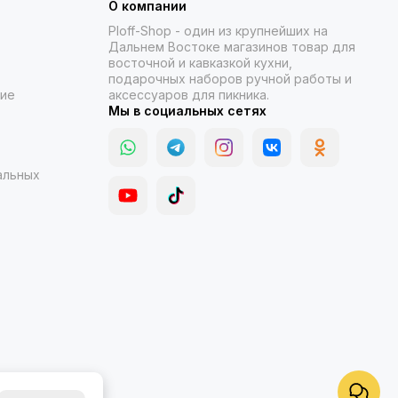
О компании
Ploff-Shop
- один из крупнейших на
Дальнем Востоке магазинов товар для
восточной и кавказкой кухни,
подарочных наборов ручной работы и
ние
аксессуаров для пикника.
Мы в социальных сетях
альных