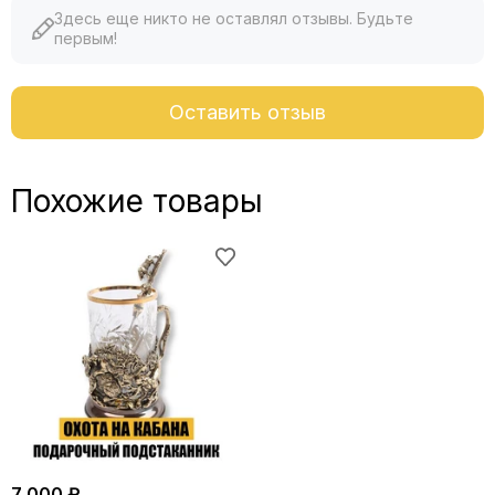
Здесь еще никто не оставлял отзывы. Будьте
первым!
Оставить отзыв
Похожие товары
7 000 ₽