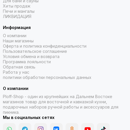
Для бани и сауны
Хиты продаж
Печи и мангалы
ЛИКВИДАЦИЯ
Информация
О компании
Наши магазины
Оферта и политика конфиденциальности
Пользовательское соглашение
Условия обмена и возврата
Программа лояльности
Обратная связь
Работа у нас
политики обработки персональных данных
О компании
Ploff-Shop
- один из крупнейших на Дальнем Востоке
магазинов товар для восточной и кавказкой кухни,
подарочных наборов ручной работы и аксессуаров для
пикника.
Мы в социальных сетях