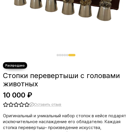
Стопки перевертыши с головами
животных
10 000 ₽
Оставить отзыв
Оригинальный и уникальный набор стопок в кейсе подарят
исключительное наслаждение его обладателю. Каждая
стопка перевертыш– произведение искусства,