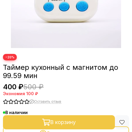
−20%
Таймер кухонный с магнитом до
99.59 мин
400 ₽
500 ₽
Экономия
100 ₽
Оставить отзыв
В наличии
В корзину