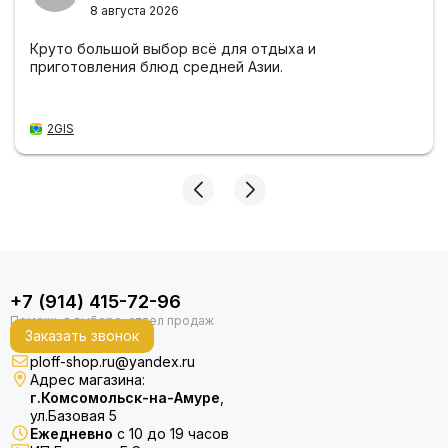
8 августа 2026
Круто большой выбор всё для отдыха и
приготовления блюд средней Азии.
2GIS
+7 (914) 415-72-96
Заказать звонок
ploff-shop.ru@yandex.ru
Адрес магазина:
г.Комсомольск-на-Амуре
,
ул.Базовая 5
Ежедневно
с 10 до 19 часов