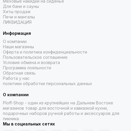
Меховые накидки на сиденья
Для бани и сауны
Хиты продаж
Печи и мангалы
ЛИКВИДАЦИЯ
Информация
О компании
Наши магазины
Оферта и политика конфиденциальности
Пользовательское соглашение
Условия обмена и возврата
Программа лояльности
Обратная связь
Работа у нас
политики обработки персональных данных
О компании
Ploff-Shop
- один из крупнейших на Дальнем Востоке
магазинов товар для восточной и кавказкой кухни,
подарочных наборов ручной работы и аксессуаров для
пикника.
Мы в социальных сетях