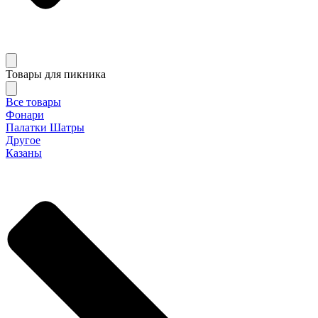
Товары для пикника
Все товары
Фонари
Палатки Шатры
Другое
Казаны