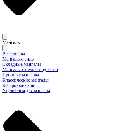
Мангалы
Все товары
Мангалы-гриль
Складные мангалы
Мангалы с печью под казан
Прочные мангалы
Классические мангалы
Костровые чаши
Улучшения для мангала