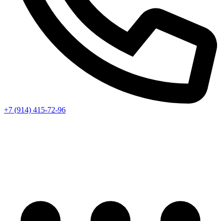
+7 (914) 415-72-96