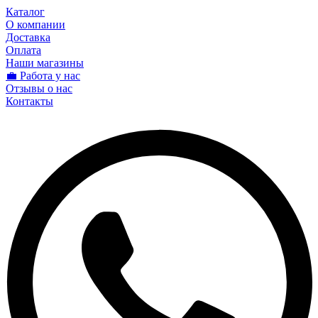
Каталог
О компании
Доставка
Оплата
Наши магазины
💼 Работа у нас
Отзывы о нас
Контакты