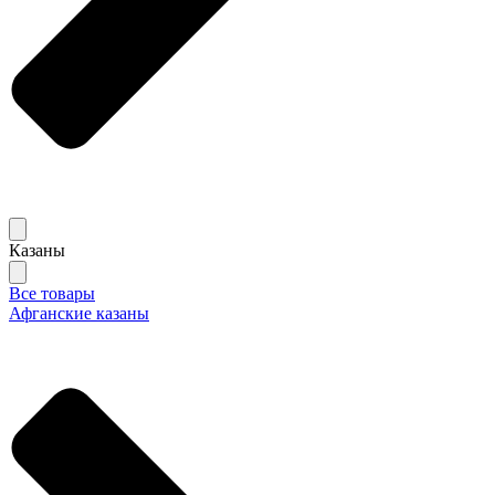
Казаны
Все товары
Афганские казаны