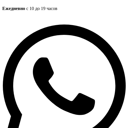
Ежедневно
с 10 до 19 часов