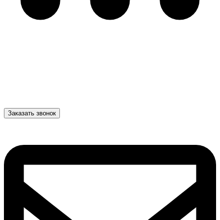
Заказать звонок