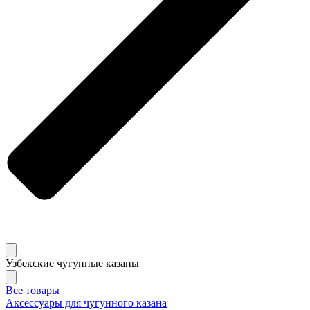
Узбекские чугунные казаны
Все товары
Аксессуары для чугунного казана