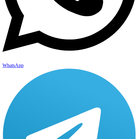
WhatsApp