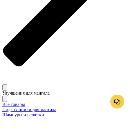
Улучшения для мангала
Все товары
Подказанники для мангала
Шампуры и решетки