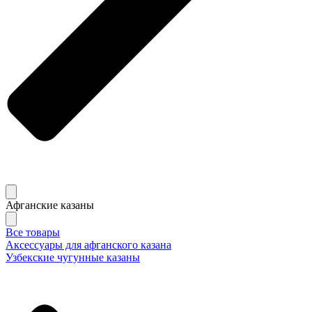
Афганские казаны
Все товары
Аксессуары для афганского казана
Узбекские чугунные казаны