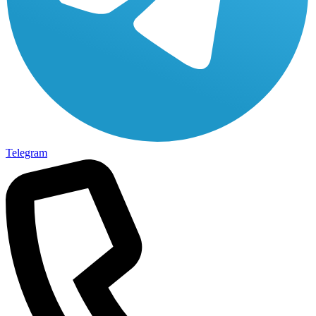
Telegram