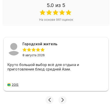
5.0
из 5
На основе
961
оценок
Городской житель
8 августа 2026
Круто большой выбор всё для отдыха и
приготовления блюд средней Азии.
2GIS