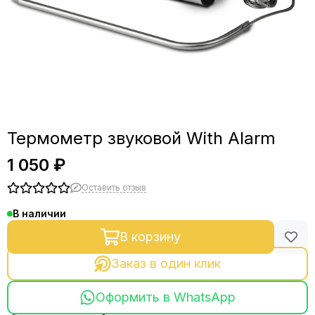
Термометр звуковой With Alarm
1 050 ₽
Оставить отзыв
В наличии
В корзину
Заказ в один клик
Оформить в WhatsApp