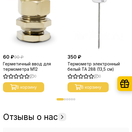
60 ₽
350 ₽
90 ₽
Герметичный ввод для
Термометр электронный
термометра М12
белый ТА 288 (13,5 см)
0
0
В корзину
В корзину
Отзывы о нас