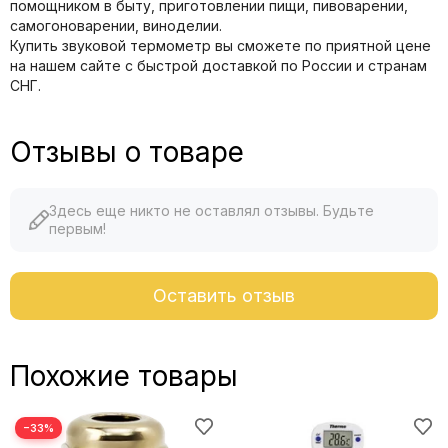
помощником в быту, приготовлении пищи, пивоварении,
самогоноварении, виноделии.
Купить звуковой термометр вы сможете по приятной цене
на нашем сайте с быстрой доставкой по России и странам
СНГ.
Отзывы о товаре
Здесь еще никто не оставлял отзывы. Будьте
первым!
Оставить отзыв
Похожие товары
−33%