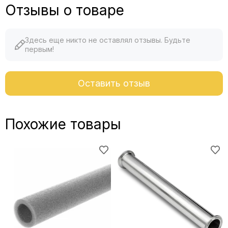
Отзывы о товаре
Здесь еще никто не оставлял отзывы. Будьте
первым!
Оставить отзыв
Похожие товары