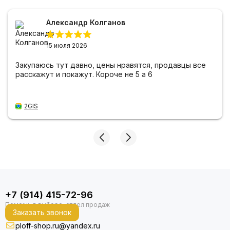
Александр Колганов
15 июля 2026
Закупаюсь тут давно, цены нравятся, продавцы все
расскажут и покажут. Короче не 5 а 6
2GIS
+7 (914) 415-72-96
Заказать звонок
ploff-shop.ru@yandex.ru