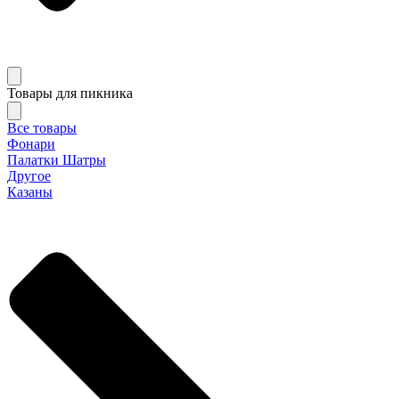
Товары для пикника
Все товары
Фонари
Палатки Шатры
Другое
Казаны