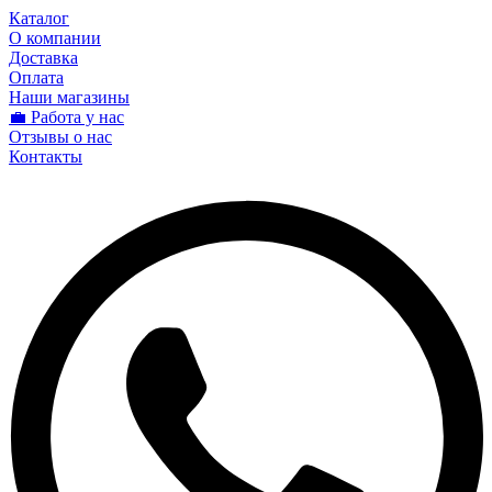
Каталог
О компании
Доставка
Оплата
Наши магазины
💼 Работа у нас
Отзывы о нас
Контакты