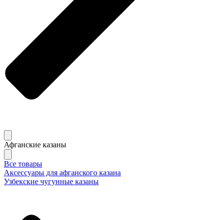
Афганские казаны
Все товары
Аксессуары для афганского казана
Узбекские чугунные казаны