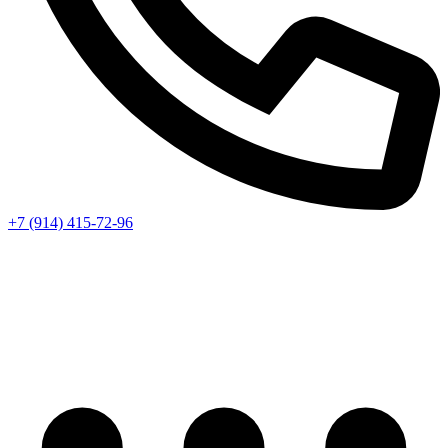
+7 (914) 415-72-96