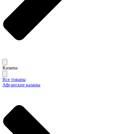
Казаны
Все товары
Афганские казаны