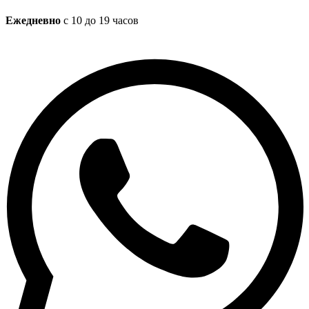
Ежедневно
с 10 до 19 часов