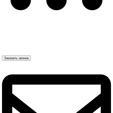
Заказать звонок