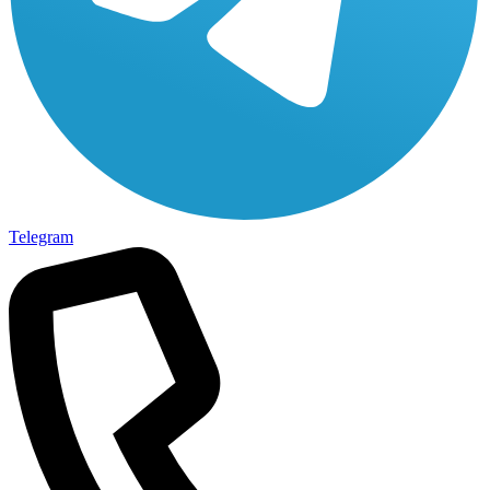
Telegram