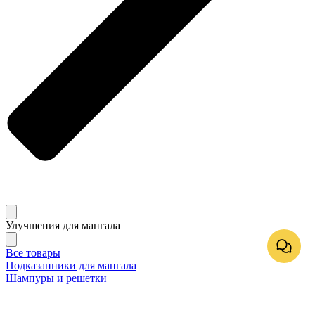
Улучшения для мангала
Все товары
Подказанники для мангала
Шампуры и решетки