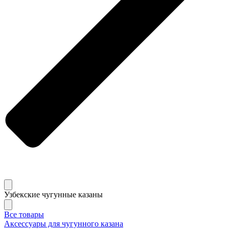
Узбекские чугунные казаны
Все товары
Аксессуары для чугунного казана