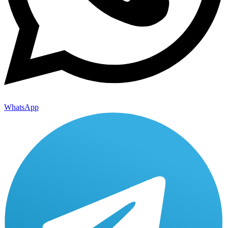
WhatsApp