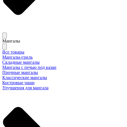
Мангалы
Все товары
Мангалы-гриль
Складные мангалы
Мангалы с печью под казан
Прочные мангалы
Классические мангалы
Костровые чаши
Улучшения для мангала