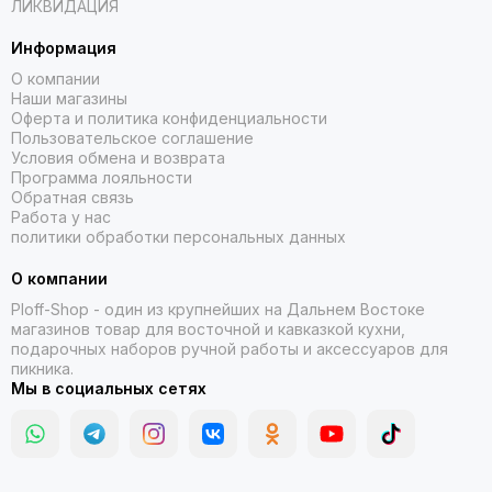
ЛИКВИДАЦИЯ
Информация
О компании
Наши магазины
Оферта и политика конфиденциальности
Пользовательское соглашение
Условия обмена и возврата
Программа лояльности
Обратная связь
Работа у нас
политики обработки персональных данных
О компании
Ploff-Shop
- один из крупнейших на Дальнем Востоке
магазинов товар для восточной и кавказкой кухни,
подарочных наборов ручной работы и аксессуаров для
пикника.
Мы в социальных сетях