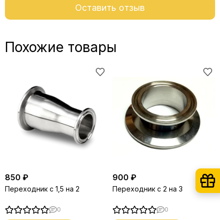
Оставить отзыв
Похожие товары
850 ₽
900 ₽
Переходник с 1,5 на 2
Переходник с 2 на 3
0
0