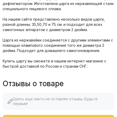
дефлегматором. Изготовлена царга из нержавеющей стали
специального пищевого сплава.
На нашем сайте представлено несколько видов царги,
разной длинны: 35,50,70 и 75 см. и подходит для всех
самогонных аппаратов с диаметром 2 дюйма.
Царга из нержавейки соединяется с другими элементами с
помощью клампового соединения того же диаметра 2
дюйма. Подходит для домашнего самогоноварения.
Купить царгу вы сможете в нашем интернет-магазине с
быстрой доставкой по России и странам СНГ.
Отзывы о товаре
Здесь еще никто не оставлял отзывы. Будьте
первым!