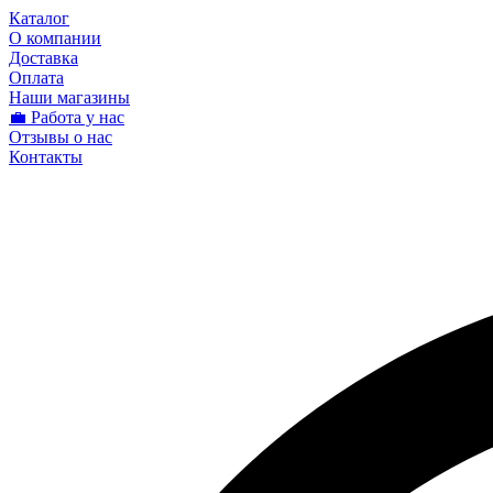
Каталог
О компании
Доставка
Оплата
Наши магазины
💼 Работа у нас
Отзывы о нас
Контакты