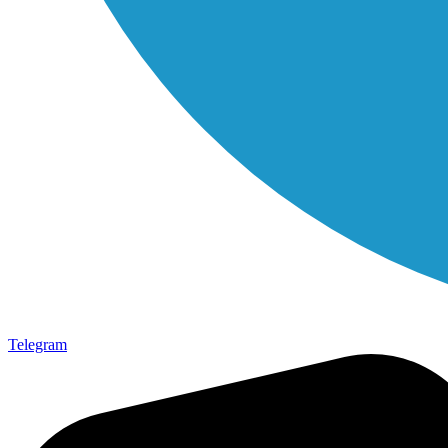
Telegram