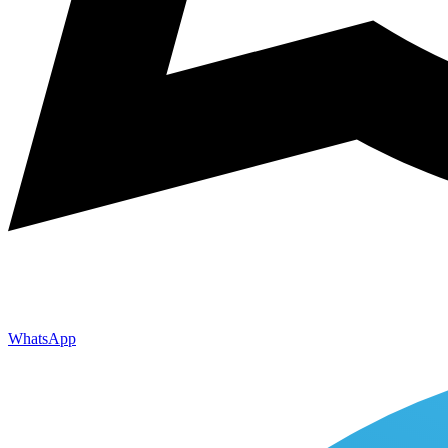
WhatsApp