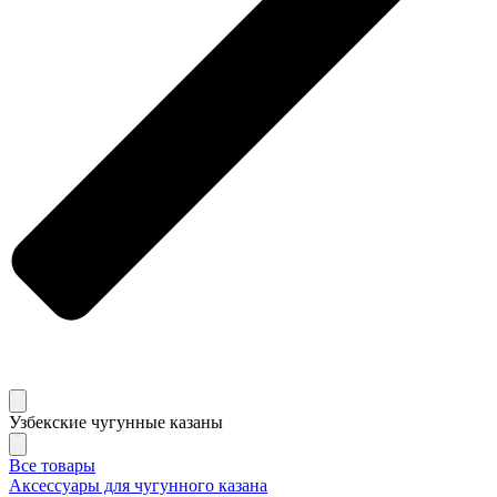
Узбекские чугунные казаны
Все товары
Аксессуары для чугунного казана