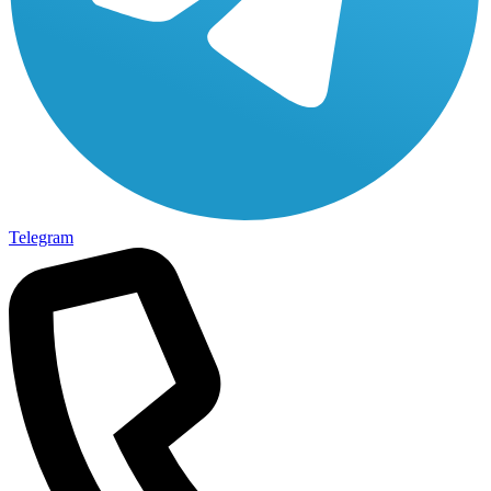
Telegram