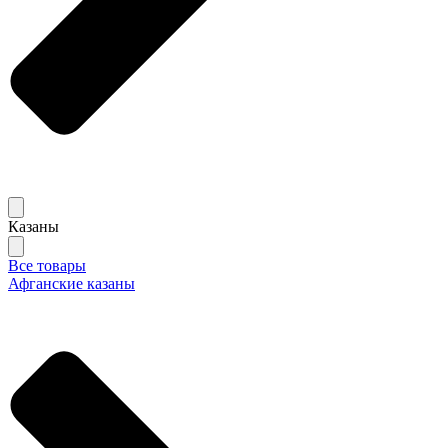
Казаны
Все товары
Афганские казаны