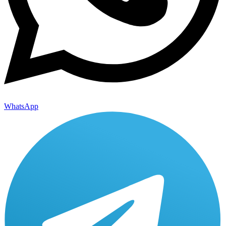
WhatsApp