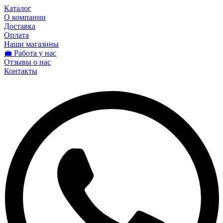
Каталог
О компании
Доставка
Оплата
Наши магазины
💼 Работа у нас
Отзывы о нас
Контакты