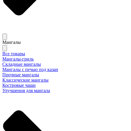
Мангалы
Все товары
Мангалы-гриль
Складные мангалы
Мангалы с печью под казан
Прочные мангалы
Классические мангалы
Костровые чаши
Улучшения для мангала