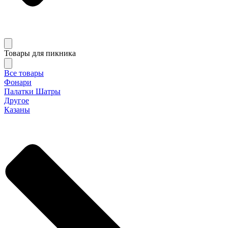
Товары для пикника
Все товары
Фонари
Палатки Шатры
Другое
Казаны