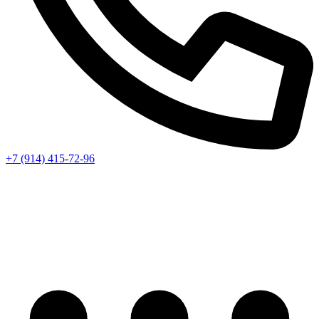
+7 (914) 415-72-96