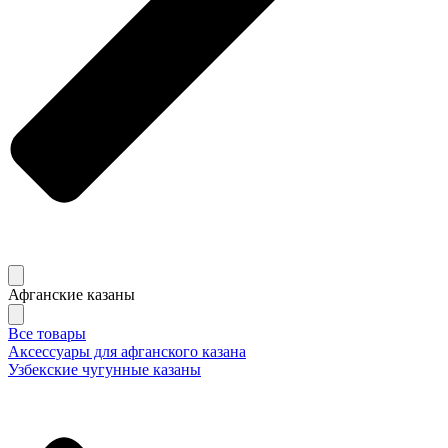
Афганские казаны
Все товары
Аксессуары для афганского казана
Узбекские чугунные казаны