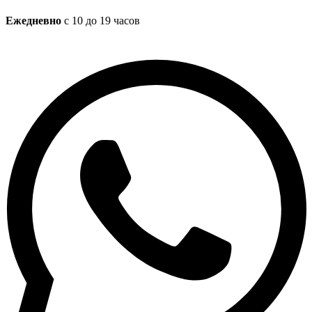
Ежедневно
с 10 до 19 часов