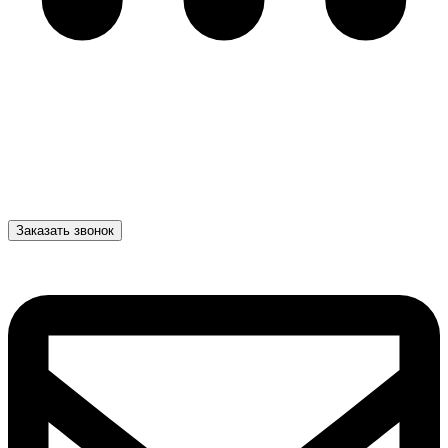
Заказать звонок