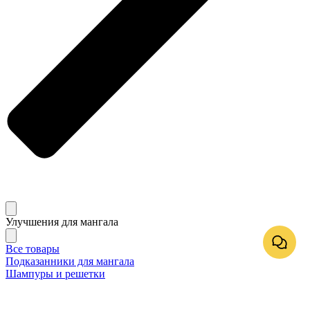
Улучшения для мангала
Все товары
Подказанники для мангала
Шампуры и решетки