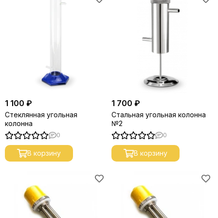
1 100 ₽
1 700 ₽
Стеклянная угольная
Стальная угольная колонна
колонна
№2
0
0
В корзину
В корзину