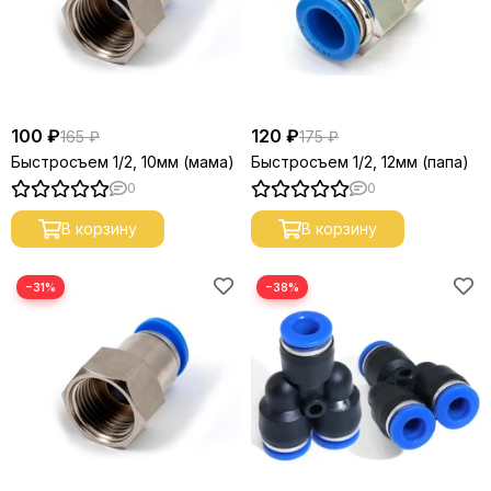
100 ₽
120 ₽
165 ₽
175 ₽
Быстросъем 1/2, 10мм (мама)
Быстросъем 1/2, 12мм (папа)
0
0
В корзину
В корзину
−31%
−38%