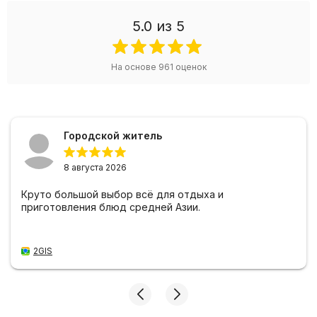
5.0
из 5
На основе
961
оценок
Городской житель
8 августа 2026
Круто большой выбор всё для отдыха и
приготовления блюд средней Азии.
2GIS