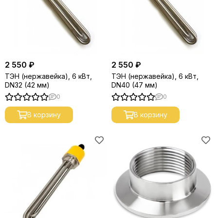
2 550 ₽
2 550 ₽
ТЭН (нержавейка), 6 кВт,
ТЭН (нержавейка), 6 кВт,
DN32 (42 мм)
DN40 (47 мм)
0
0
В корзину
В корзину