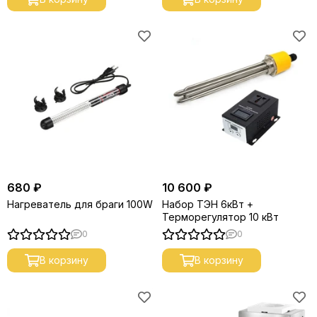
680 ₽
10 600 ₽
Нагреватель для браги 100W
Набор ТЭН 6кВт +
Терморегулятор 10 кВт
0
0
В корзину
В корзину