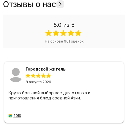
Отзывы о нас
5.0
из 5
На основе
961
оценок
Городской житель
8 августа 2026
Круто большой выбор всё для отдыха и
приготовления блюд средней Азии.
2GIS