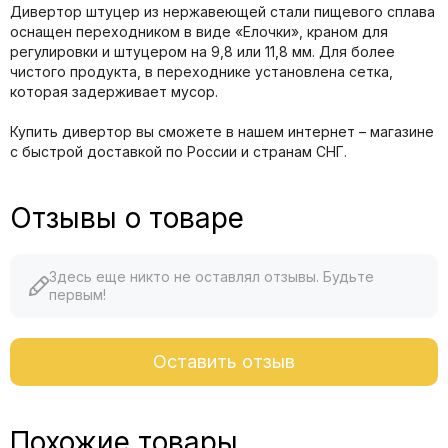
Дивертор штуцер из нержавеющей стали пищевого сплава
оснащен переходником в виде «Елочки», краном для
регулировки и штуцером на 9,8 или 11,8 мм. Для более
чистого продукта, в переходнике установлена сетка,
которая задерживает мусор.
Купить дивертор вы сможете в нашем интернет – магазине
с быстрой доставкой по России и странам СНГ.
Отзывы о товаре
Здесь еще никто не оставлял отзывы. Будьте
первым!
Оставить отзыв
Похожие товары