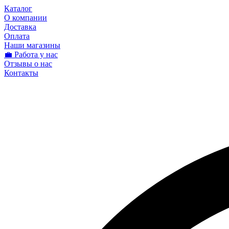
Каталог
О компании
Доставка
Оплата
Наши магазины
💼 Работа у нас
Отзывы о нас
Контакты