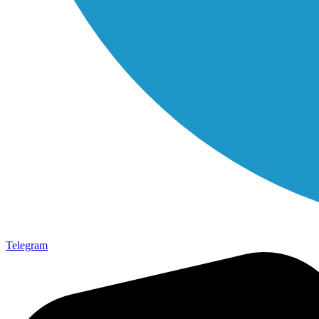
Telegram