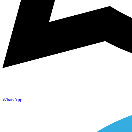
WhatsApp