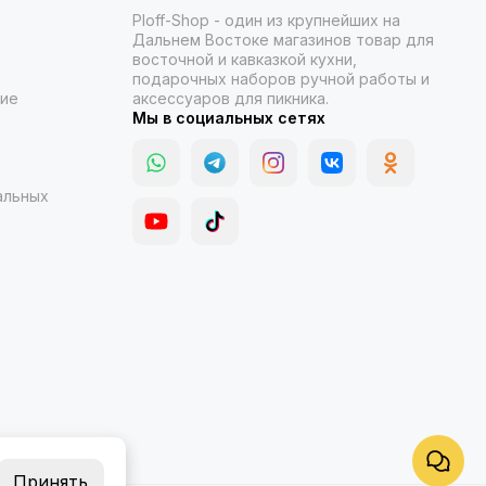
Ploff-Shop
- один из крупнейших на
Дальнем Востоке магазинов товар для
восточной и кавказкой кухни,
подарочных наборов ручной работы и
ние
аксессуаров для пикника.
Мы в социальных сетях
альных
Принять