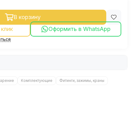
В корзину
 клик
Оформить в WhatsApp
ться
арение
Комплектующие
Фитинги, зажимы, краны