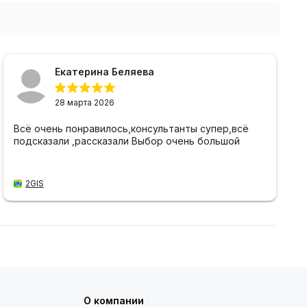
Екатерина Беляева
28 марта 2026
Всё очень понравилось,консультанты супер,всё
подсказали ,рассказали Выбор очень большой
2GIS
О компании