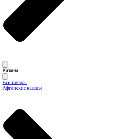
Казаны
Все товары
Афганские казаны