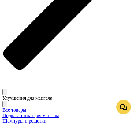
Улучшения для мангала
Все товары
Подказанники для мангала
Шампуры и решетки