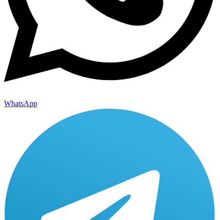
WhatsApp