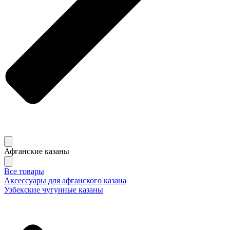
Афганские казаны
Все товары
Аксессуары для афганского казана
Узбекские чугунные казаны