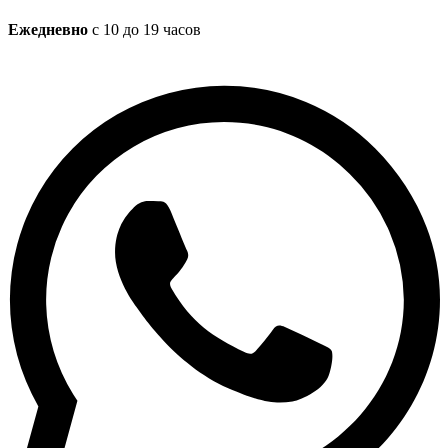
Ежедневно
с 10 до 19 часов