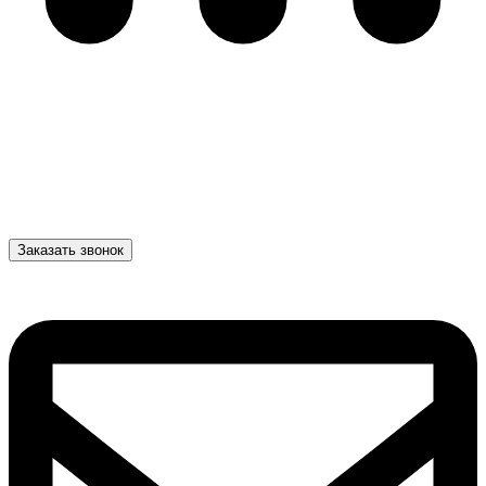
Заказать звонок