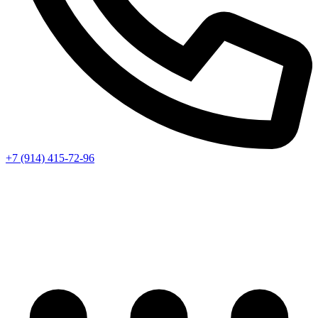
+7 (914) 415-72-96