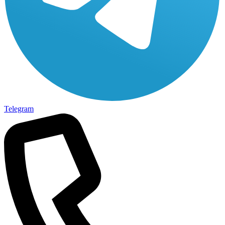
Telegram