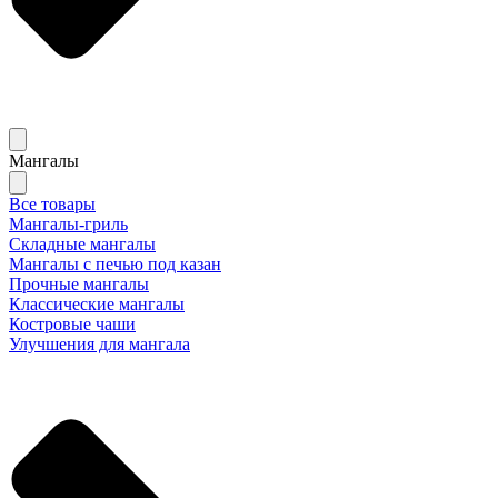
Мангалы
Все товары
Мангалы-гриль
Складные мангалы
Мангалы с печью под казан
Прочные мангалы
Классические мангалы
Костровые чаши
Улучшения для мангала