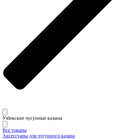
Узбекские чугунные казаны
Все товары
Аксессуары для чугунного казана