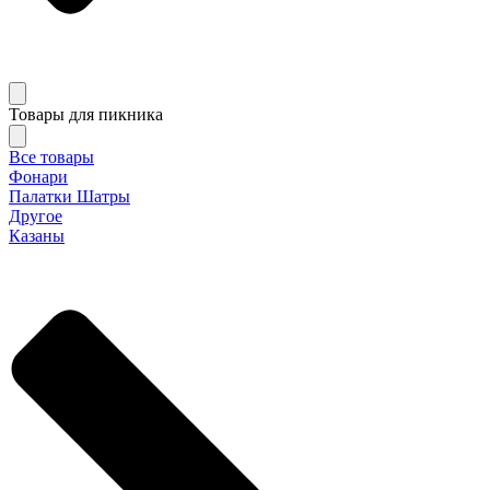
Товары для пикника
Все товары
Фонари
Палатки Шатры
Другое
Казаны