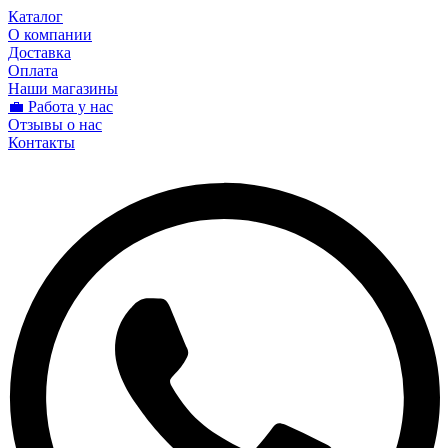
Каталог
О компании
Доставка
Оплата
Наши магазины
💼 Работа у нас
Отзывы о нас
Контакты