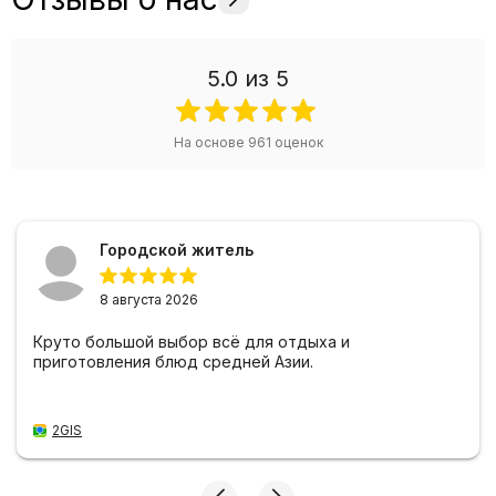
5.0
из 5
На основе
961
оценок
Городской житель
8 августа 2026
Круто большой выбор всё для отдыха и
приготовления блюд средней Азии.
2GIS