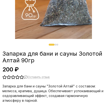
Запарка для бани и сауны Золотой
Алтай 90гр
200 ₽
Оставить отзыв
Запарка для бани и сауны "Золотой Алтай" с составом:
мелисса, крапива, душица. Обеспечивает успокаивающий и
оздоравливающий эффект, создавая гармоничную
атмосферу в парной.