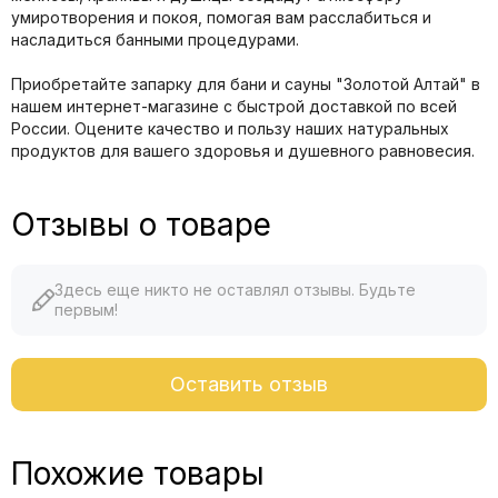
умиротворения и покоя, помогая вам расслабиться и
насладиться банными процедурами.
Приобретайте запарку для бани и сауны "Золотой Алтай" в
нашем интернет-магазине с быстрой доставкой по всей
России. Оцените качество и пользу наших натуральных
продуктов для вашего здоровья и душевного равновесия.
Отзывы о товаре
Здесь еще никто не оставлял отзывы. Будьте
первым!
Оставить отзыв
Похожие товары