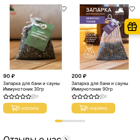
90 ₽
200 ₽
Запарка для бани и сауны
Запарка для бани и сауны
Иммунотоник 30гр
Иммунотоник 90гр
0
0
В корзину
В корзину
Отзывы о нас