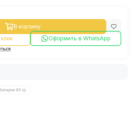
В корзину
 клик
Оформить в WhatsApp
ться
Запарки 90 гр.