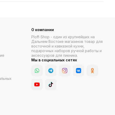
О компании
Ploff-Shop
- один из крупнейших на
Дальнем Востоке магазинов товар для
восточной и кавказкой кухни,
подарочных наборов ручной работы и
ние
аксессуаров для пикника.
Мы в социальных сетях
альных