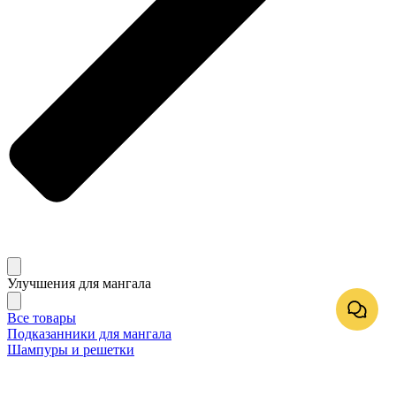
Улучшения для мангала
Все товары
Подказанники для мангала
Шампуры и решетки