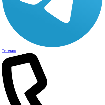
Telegram