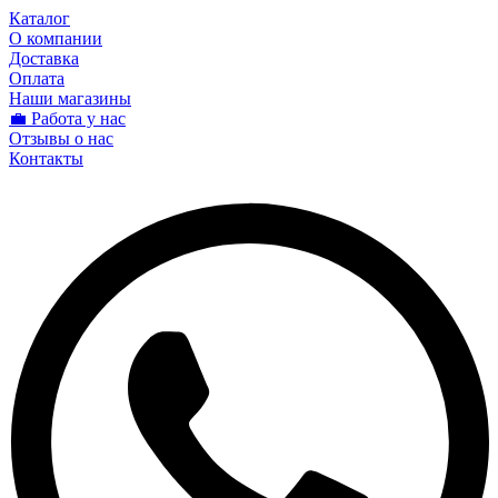
Каталог
О компании
Доставка
Оплата
Наши магазины
💼 Работа у нас
Отзывы о нас
Контакты