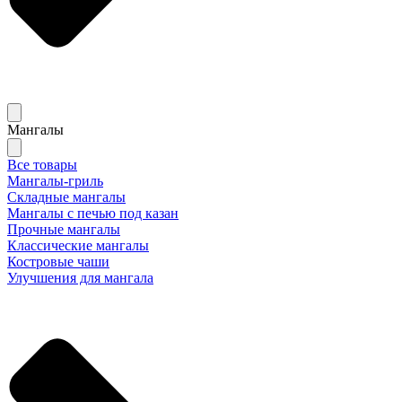
Мангалы
Все товары
Мангалы-гриль
Складные мангалы
Мангалы с печью под казан
Прочные мангалы
Классические мангалы
Костровые чаши
Улучшения для мангала