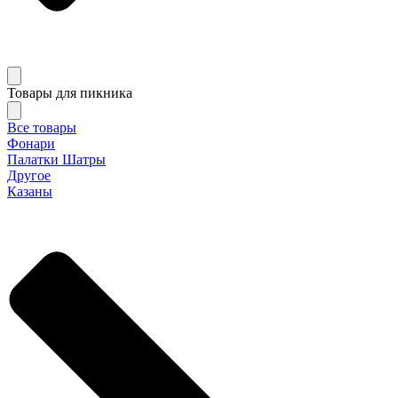
Товары для пикника
Все товары
Фонари
Палатки Шатры
Другое
Казаны