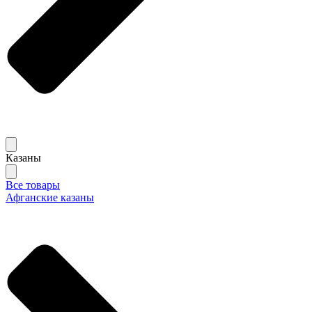
Казаны
Все товары
Афганские казаны