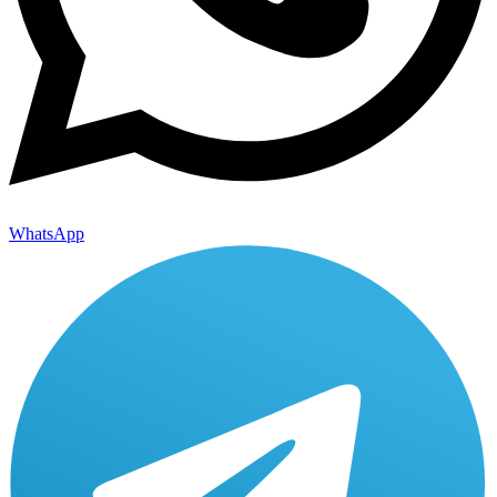
WhatsApp