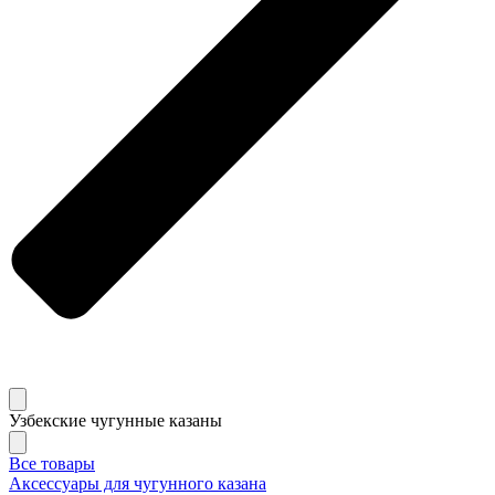
Узбекские чугунные казаны
Все товары
Аксессуары для чугунного казана