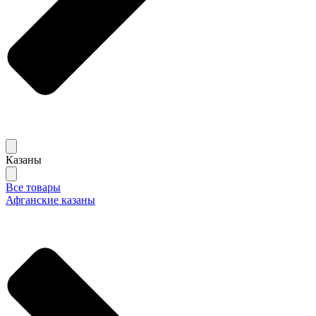
Казаны
Все товары
Афганские казаны