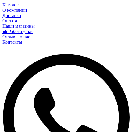
Каталог
О компании
Доставка
Оплата
Наши магазины
💼 Работа у нас
Отзывы о нас
Контакты