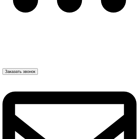
Заказать звонок