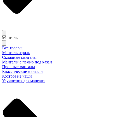
Мангалы
Все товары
Мангалы-гриль
Складные мангалы
Мангалы с печью под казан
Прочные мангалы
Классические мангалы
Костровые чаши
Улучшения для мангала