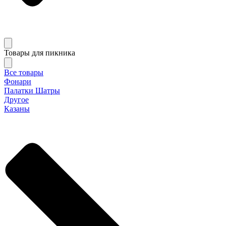
Товары для пикника
Все товары
Фонари
Палатки Шатры
Другое
Казаны