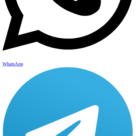
WhatsApp