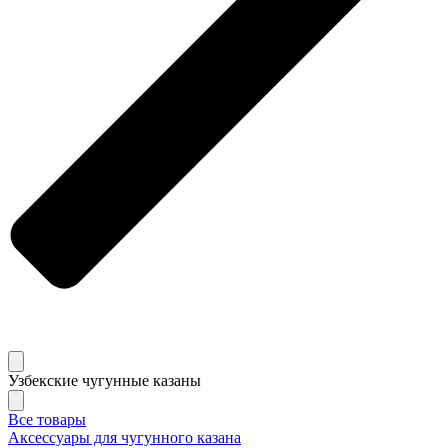
Узбекские чугунные казаны
Все товары
Аксессуары для чугунного казана