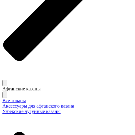
Афганские казаны
Все товары
Аксессуары для афганского казана
Узбекские чугунные казаны