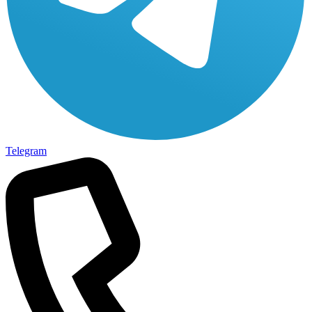
Telegram