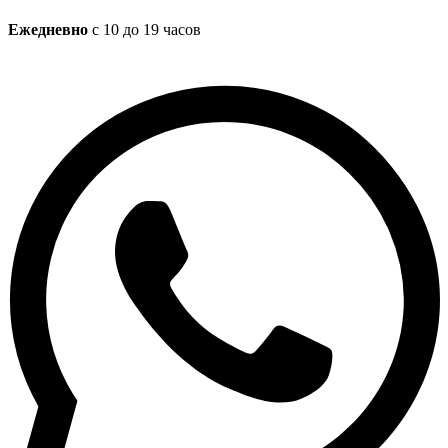
Ежедневно
с 10 до 19 часов