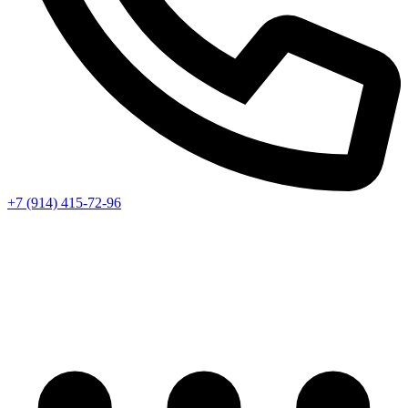
+7 (914) 415-72-96