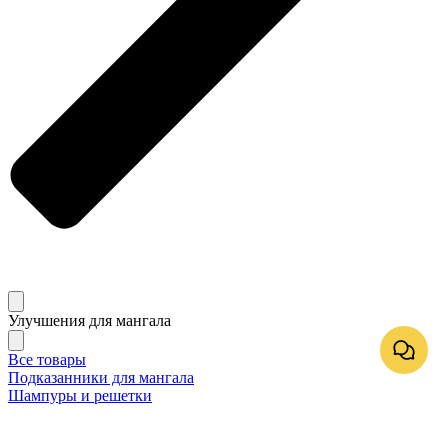
Улучшения для мангала
Все товары
Подказанники для мангала
Шампуры и решетки