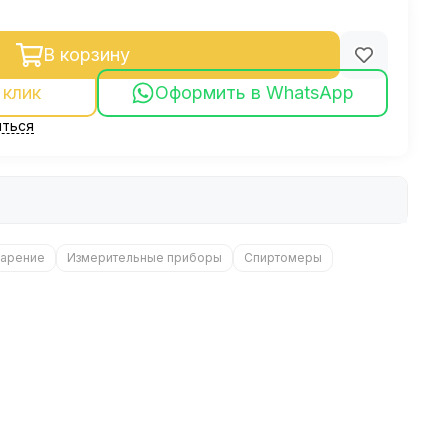
В корзину
 клик
Оформить в WhatsApp
ться
арение
Измерительные приборы
Спиртомеры