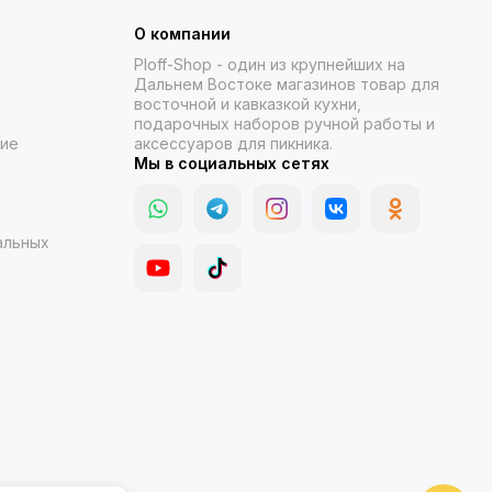
О компании
Ploff-Shop
- один из крупнейших на
Дальнем Востоке магазинов товар для
восточной и кавказкой кухни,
подарочных наборов ручной работы и
ние
аксессуаров для пикника.
Мы в социальных сетях
альных