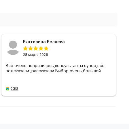
Екатерина Беляева
28 марта 2026
Всё очень понравилось,консультанты супер,всё
подсказали ,рассказали Выбор очень большой
2GIS