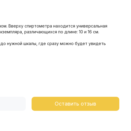
учом. Вверху спиртометра находится универсальная
земпляра, различающихся по длине: 10 и 16 см.
 до нужной шкалы, где сразу можно будет увидеть
Оставить отзыв