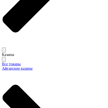
Казаны
Все товары
Афганские казаны