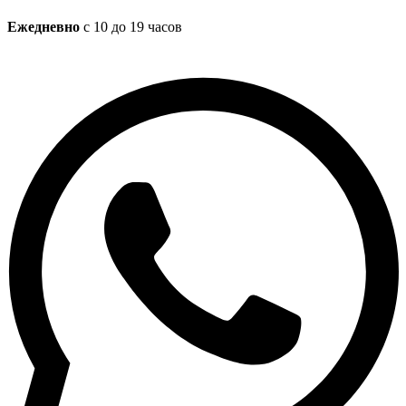
Ежедневно
с 10 до 19 часов