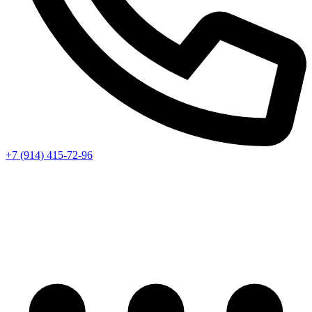
+7 (914) 415-72-96