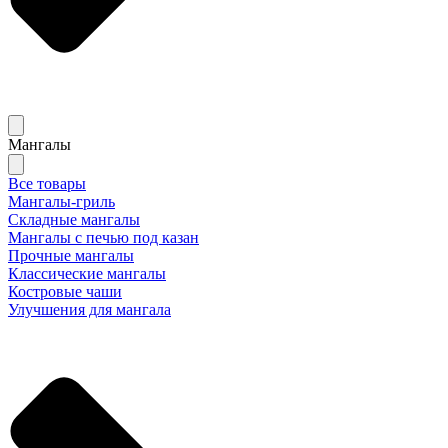
Мангалы
Все товары
Мангалы-гриль
Складные мангалы
Мангалы с печью под казан
Прочные мангалы
Классические мангалы
Костровые чаши
Улучшения для мангала