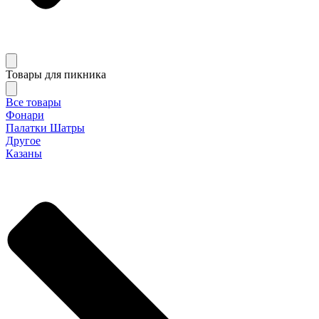
Товары для пикника
Все товары
Фонари
Палатки Шатры
Другое
Казаны