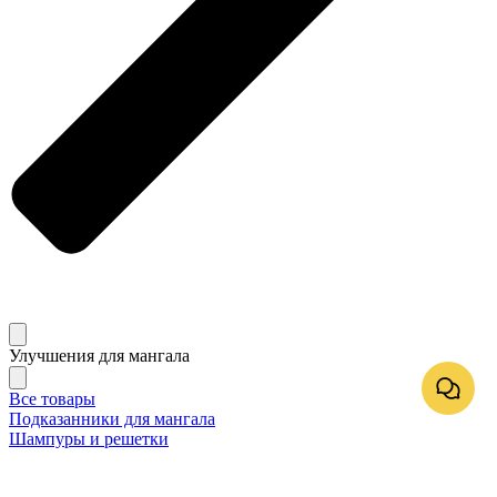
Улучшения для мангала
Все товары
Подказанники для мангала
Шампуры и решетки