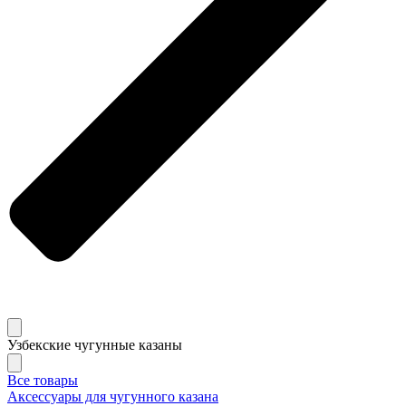
Узбекские чугунные казаны
Все товары
Аксессуары для чугунного казана