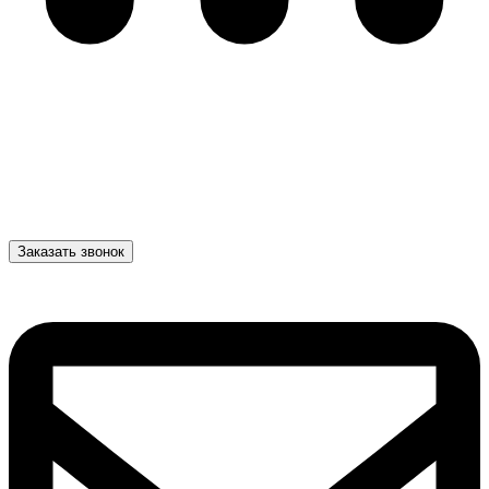
Заказать звонок