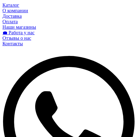
Каталог
О компании
Доставка
Оплата
Наши магазины
💼 Работа у нас
Отзывы о нас
Контакты