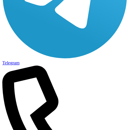
Telegram