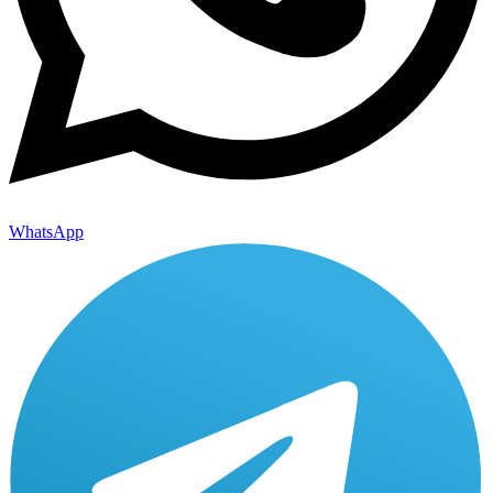
WhatsApp