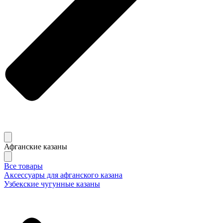
Афганские казаны
Все товары
Аксессуары для афганского казана
Узбекские чугунные казаны