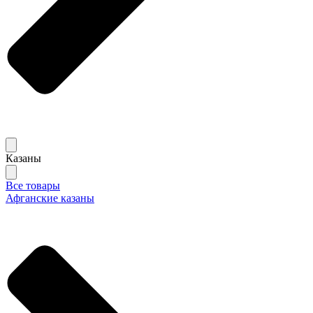
Казаны
Все товары
Афганские казаны