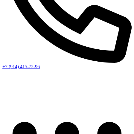
+7 (914) 415-72-96