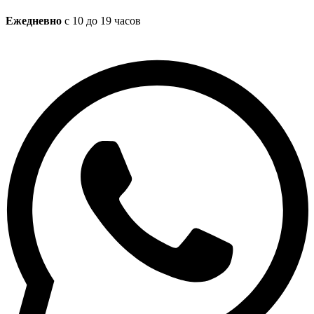
Ежедневно
с 10 до 19 часов