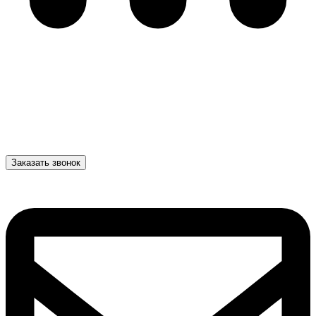
Заказать звонок