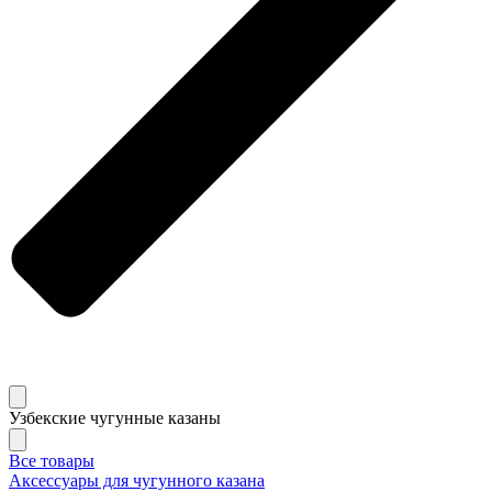
Узбекские чугунные казаны
Все товары
Аксессуары для чугунного казана