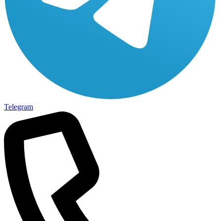
Telegram