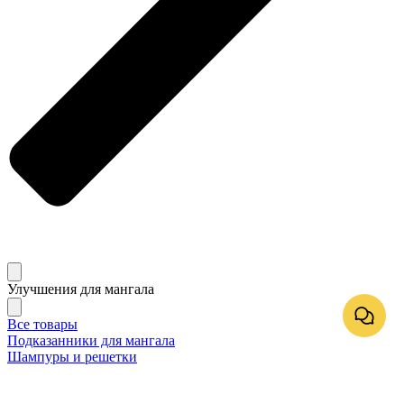
Улучшения для мангала
Все товары
Подказанники для мангала
Шампуры и решетки