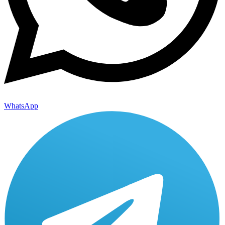
WhatsApp