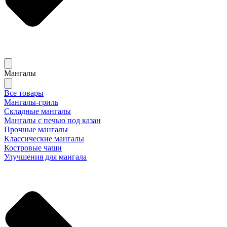
Мангалы
Все товары
Мангалы-гриль
Складные мангалы
Мангалы с печью под казан
Прочные мангалы
Классические мангалы
Костровые чаши
Улучшения для мангала