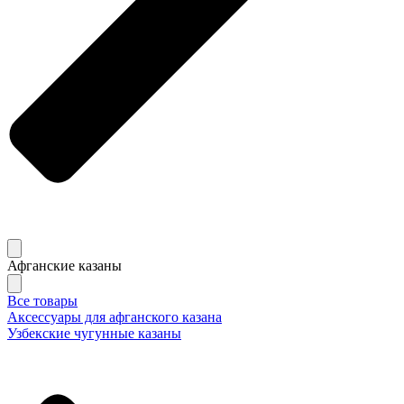
Афганские казаны
Все товары
Аксессуары для афганского казана
Узбекские чугунные казаны