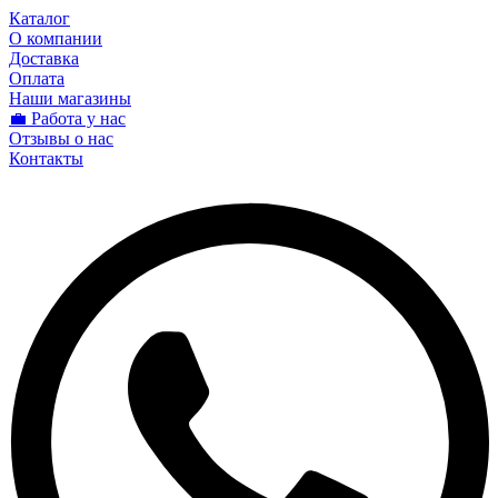
Каталог
О компании
Доставка
Оплата
Наши магазины
💼 Работа у нас
Отзывы о нас
Контакты