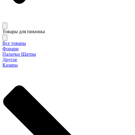
Товары для пикника
Все товары
Фонари
Палатки Шатры
Другое
Казаны