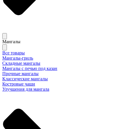
Мангалы
Все товары
Мангалы-гриль
Складные мангалы
Мангалы с печью под казан
Прочные мангалы
Классические мангалы
Костровые чаши
Улучшения для мангала