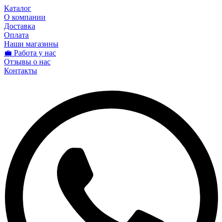
Каталог
О компании
Доставка
Оплата
Наши магазины
💼 Работа у нас
Отзывы о нас
Контакты