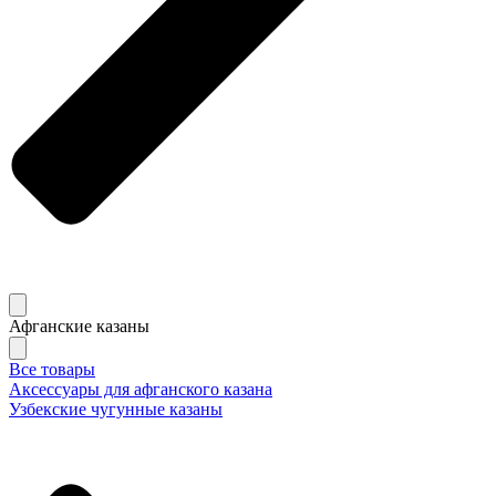
Афганские казаны
Все товары
Аксессуары для афганского казана
Узбекские чугунные казаны