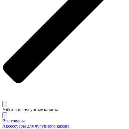
Узбекские чугунные казаны
Все товары
Аксессуары для чугунного казана