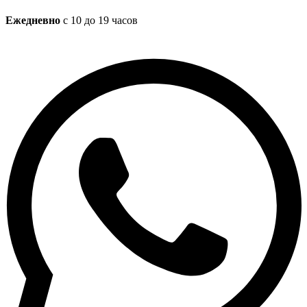
Ежедневно
с 10 до 19 часов