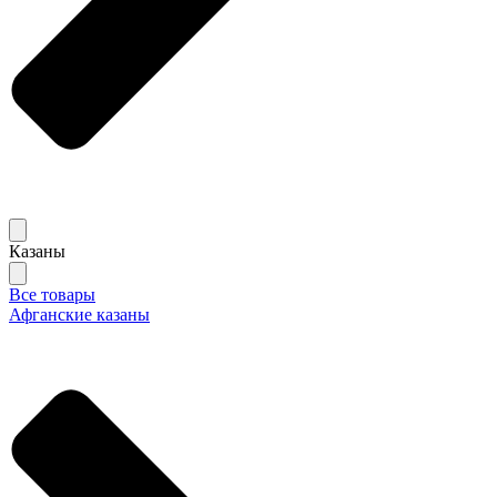
Казаны
Все товары
Афганские казаны