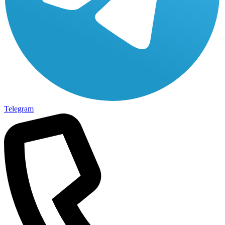
Telegram