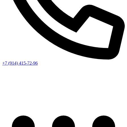
+7 (914) 415-72-96