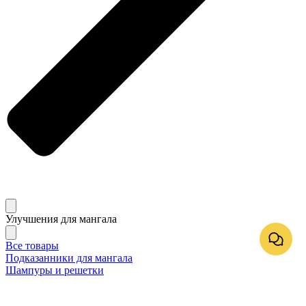
Улучшения для мангала
Все товары
Подказанники для мангала
Шампуры и решетки