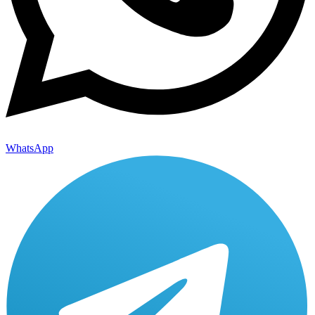
WhatsApp