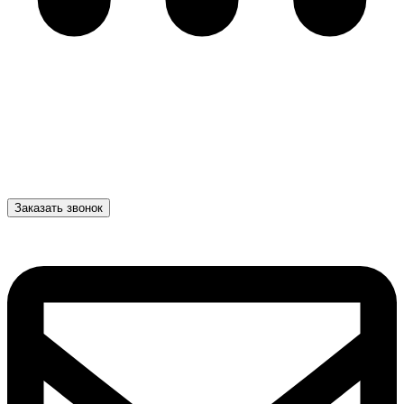
Заказать звонок