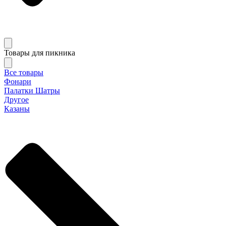
Товары для пикника
Все товары
Фонари
Палатки Шатры
Другое
Казаны