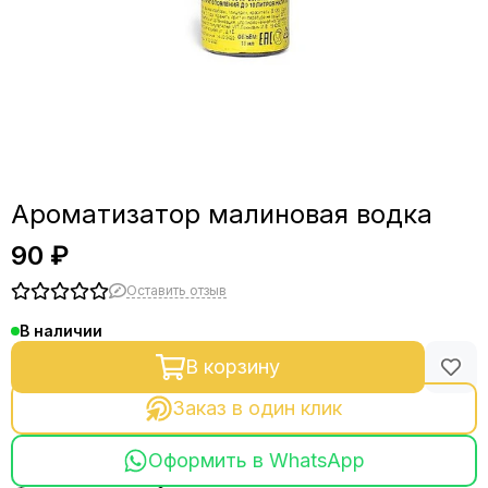
Ароматизатор малиновая водка
90 ₽
Оставить отзыв
В наличии
В корзину
Заказ в один клик
Оформить в WhatsApp