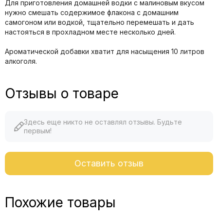
Для приготовления домашней водки с малиновым вкусом
нужно смешать содержимое флакона с домашним
самогоном или водкой, тщательно перемешать и дать
настояться в прохладном месте несколько дней.
Ароматической добавки хватит для насыщения 10 литров
алкоголя.
Отзывы о товаре
Здесь еще никто не оставлял отзывы. Будьте
первым!
Оставить отзыв
Похожие товары