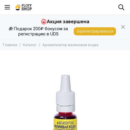
Акция завершена
🎁 Подарок 200₽ бонусом за
Зарегистрироваться
регистрацию в UDS
Главная
Каталог
Ароматизатор малиновая водка