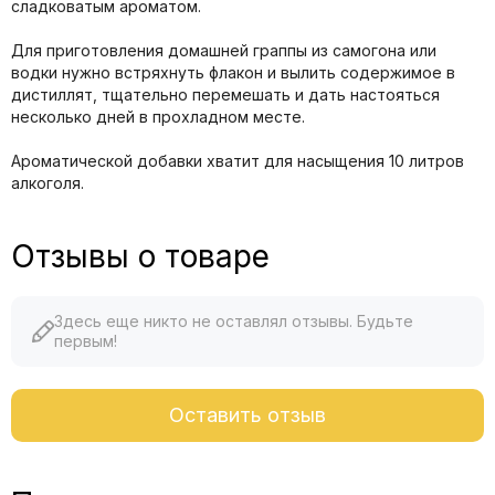
сладковатым ароматом.
Для приготовления домашней граппы из самогона или
водки нужно встряхнуть флакон и вылить содержимое в
дистиллят, тщательно перемешать и дать настояться
несколько дней в прохладном месте.
Ароматической добавки хватит для насыщения 10 литров
алкоголя.
Отзывы о товаре
Здесь еще никто не оставлял отзывы. Будьте
первым!
Оставить отзыв