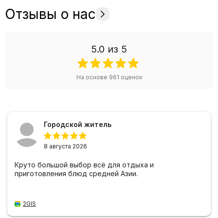
Отзывы о нас
5.0
из 5
На основе
961
оценок
Городской житель
8 августа 2026
Круто большой выбор всё для отдыха и
приготовления блюд средней Азии.
2GIS