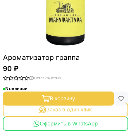
Ароматизатор граппа
90 ₽
Оставить отзыв
В наличии
В корзину
Заказ в один клик
Оформить в WhatsApp