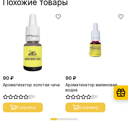
Похожие товары
90 ₽
90 ₽
Ароматизатор золотая чача
Ароматизатор малиновая
водка
0
0
В корзину
В корзину