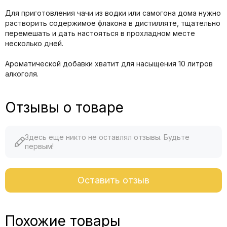
Для приготовления чачи из водки или самогона дома нужно
растворить содержимое флакона в дистилляте, тщательно
перемешать и дать настояться в прохладном месте
несколько дней.
Ароматической добавки хватит для насыщения 10 литров
алкоголя.
Отзывы о товаре
Здесь еще никто не оставлял отзывы. Будьте
первым!
Оставить отзыв
Похожие товары