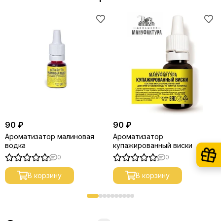
90 ₽
90 ₽
Ароматизатор малиновая
Ароматизатор
водка
купажированный виски
0
0
В корзину
В корзину