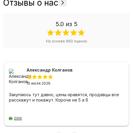
Отзывы о нас
5.0
из 5
На основе
960
оценок
Александр Колганов
15 июля 2026
Закупаюсь тут давно, цены нравятся, продавцы все
расскажут и покажут. Короче не 5 а 6
2GIS