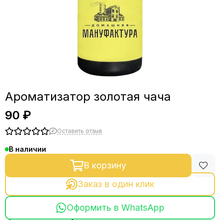
Ароматизатор золотая чача
90 ₽
Оставить отзыв
В наличии
В корзину
Заказ в один клик
Оформить в WhatsApp