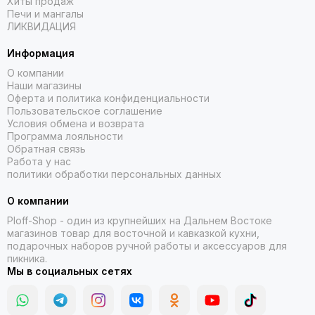
Хиты продаж
Печи и мангалы
ЛИКВИДАЦИЯ
Информация
О компании
Наши магазины
Оферта и политика конфиденциальности
Пользовательское соглашение
Условия обмена и возврата
Программа лояльности
Обратная связь
Работа у нас
политики обработки персональных данных
О компании
Ploff-Shop
- один из крупнейших на Дальнем Востоке
магазинов товар для восточной и кавказкой кухни,
подарочных наборов ручной работы и аксессуаров для
пикника.
Мы в социальных сетях