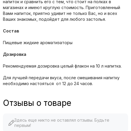
напиток и сравнить его с тем, что стоит на полках в
магазинах и имеют круглую стоимость. Приготовленный
Вами напиток, приятно удивит не только Вас, но и всех
Ваших знакомых, подойдет для любого застолья.
Состав
Пищевые жидкие ароматизаторы
Дозировка
Рекомендуемая дозировка целый флакон на 10 л напитка.
Для лучшей передачи вкуса, после смешивания напитку
необходимо настояться от 12 до 24 часов.
Отзывы о товаре
Здесь еще никто не оставлял отзывы. Будьте
первым!