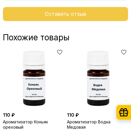
Оставить отзыв
Похожие товары
110 ₽
110 ₽
Ароматизатор Коньяк
Ароматизатор Водка
ореховый
Медовая