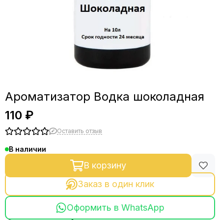
Ароматизатор Водка шоколадная
110 ₽
Оставить отзыв
В наличии
В корзину
Заказ в один клик
Оформить в WhatsApp