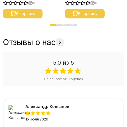
0
0
В корзину
В корзину
Отзывы о нас
5.0
из 5
На основе
960
оценок
Александр Колганов
15 июля 2026