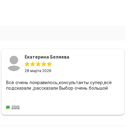
Екатерина Беляева
28 марта 2026
Всё очень понравилось,консультанты супер,всё
подсказали ,рассказали Выбор очень большой
2GIS