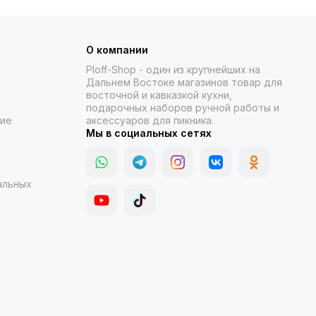
О компании
Ploff-Shop
- один из крупнейших на
Дальнем Востоке магазинов товар для
восточной и кавказкой кухни,
подарочных наборов ручной работы и
ние
аксессуаров для пикника.
Мы в социальных сетях
альных