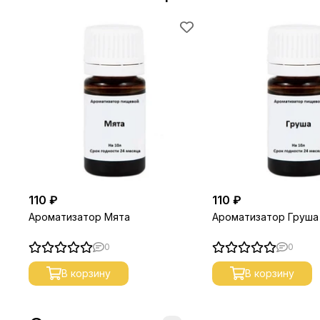
110 ₽
110 ₽
Ароматизатор Мята
Ароматизатор Груша
0
0
В корзину
В корзину