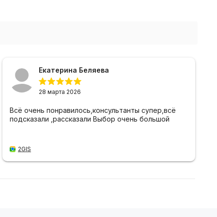
Екатерина Беляева
28 марта 2026
Всё очень понравилось,консультанты супер,всё
подсказали ,рассказали Выбор очень большой
2GIS