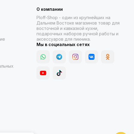
О компании
Ploff-Shop
- один из крупнейших на
Дальнем Востоке магазинов товар для
восточной и кавказкой кухни,
подарочных наборов ручной работы и
ние
аксессуаров для пикника.
Мы в социальных сетях
альных