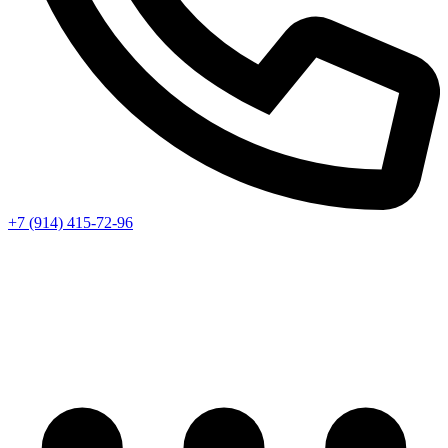
+7 (914) 415-72-96