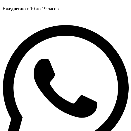
Ежедневно
с 10 до 19 часов