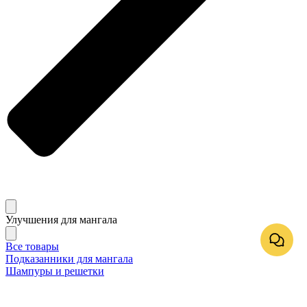
Улучшения для мангала
Все товары
Подказанники для мангала
Шампуры и решетки