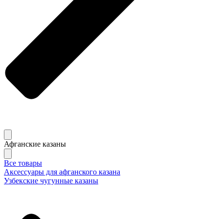
Афганские казаны
Все товары
Аксессуары для афганского казана
Узбекские чугунные казаны