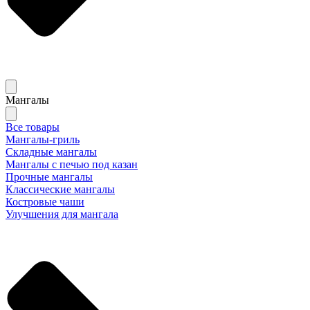
Мангалы
Все товары
Мангалы-гриль
Складные мангалы
Мангалы с печью под казан
Прочные мангалы
Классические мангалы
Костровые чаши
Улучшения для мангала