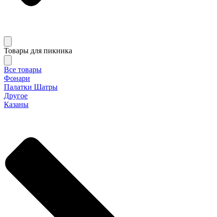
Товары для пикника
Все товары
Фонари
Палатки Шатры
Другое
Казаны