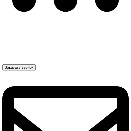
Заказать звонок