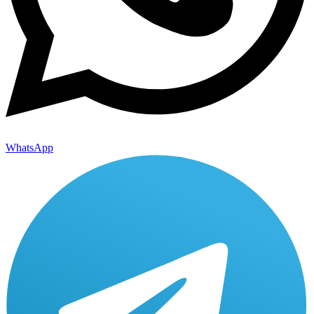
WhatsApp