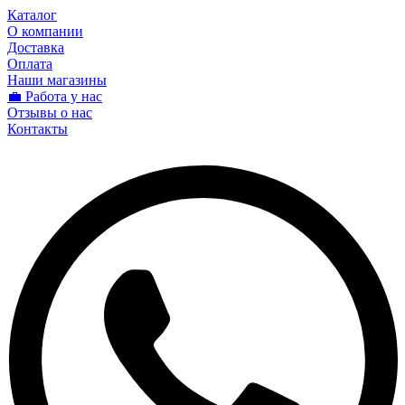
Каталог
О компании
Доставка
Оплата
Наши магазины
💼 Работа у нас
Отзывы о нас
Контакты