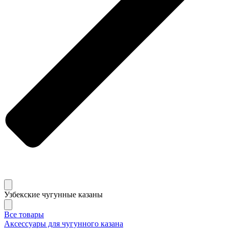
Узбекские чугунные казаны
Все товары
Аксессуары для чугунного казана