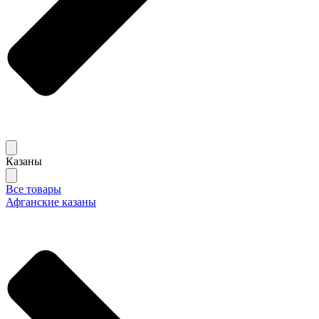
Казаны
Все товары
Афганские казаны