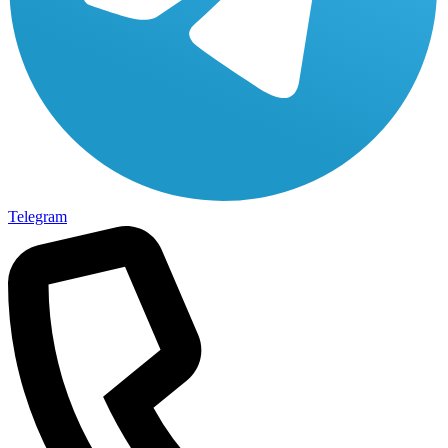
Telegram