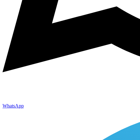
WhatsApp