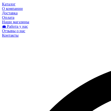
Каталог
О компании
Доставка
Оплата
Наши магазины
💼 Работа у нас
Отзывы о нас
Контакты