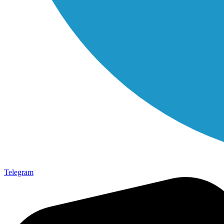
Telegram