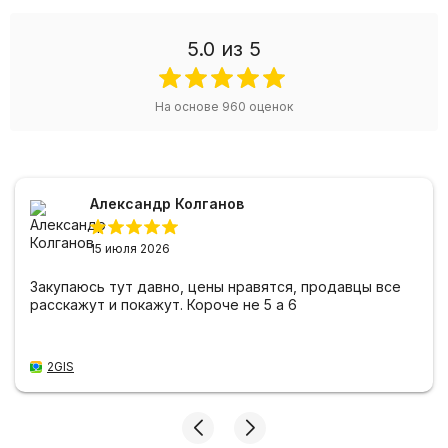
5.0
из 5
На основе
960
оценок
Александр Колганов
15 июля 2026
Закупаюсь тут давно, цены нравятся, продавцы все
расскажут и покажут. Короче не 5 а 6
2GIS