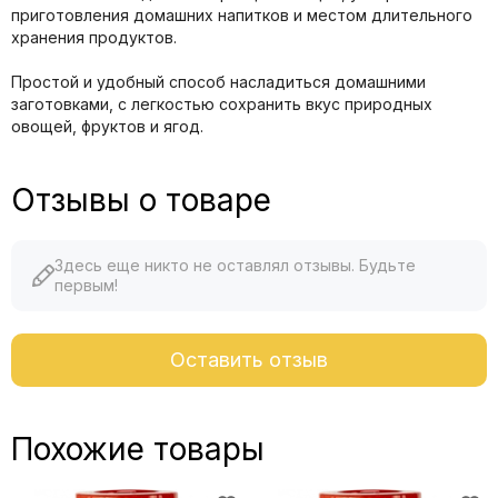
приготовления домашних напитков и местом длительного
хранения продуктов.
Простой и удобный способ насладиться домашними
заготовками, с легкостью сохранить вкус природных
овощей, фруктов и ягод.
Отзывы о товаре
Здесь еще никто не оставлял отзывы. Будьте
первым!
Оставить отзыв
Похожие товары