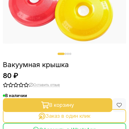
Вакуумная крышка
80 ₽
Оставить отзыв
В наличии
В корзину
Заказ в один клик