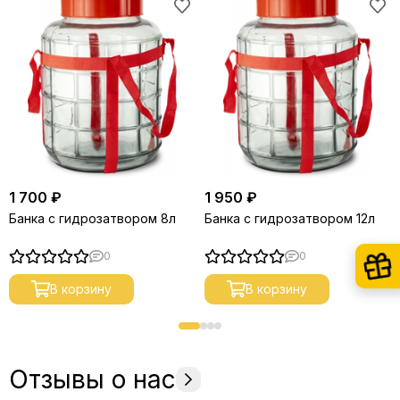
1 700 ₽
1 950 ₽
Банка с гидрозатвором 8л
Банка с гидрозатвором 12л
0
0
В корзину
В корзину
Отзывы о нас