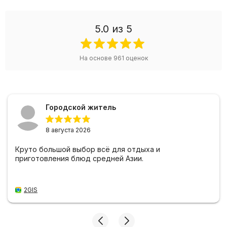
5.0
из 5
На основе
961
оценок
Городской житель
8 августа 2026
Круто большой выбор всё для отдыха и
приготовления блюд средней Азии.
2GIS