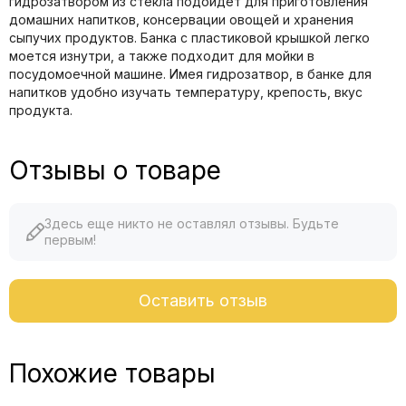
гидрозатвором из стекла подойдет для приготовления
домашних напитков, консервации овощей и хранения
сыпучих продуктов. Банка с пластиковой крышкой легко
моется изнутри, а также подходит для мойки в
посудомоечной машине. Имея гидрозатвор, в банке для
напитков удобно изучать температуру, крепость, вкус
продукта.
Отзывы о товаре
Здесь еще никто не оставлял отзывы. Будьте
первым!
Оставить отзыв
Похожие товары