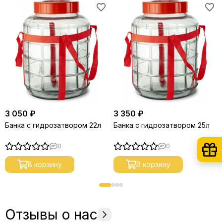
3 050 ₽
3 350 ₽
Банка с гидрозатвором 22л
Банка с гидрозатвором 25л
0
0
В корзину
В корзину
Отзывы о нас