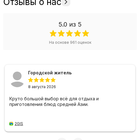
Отзывы о нас
5.0
из 5
На основе
961
оценок
Городской житель
8 августа 2026
Круто большой выбор всё для отдыха и
приготовления блюд средней Азии.
2GIS