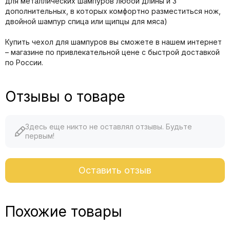
для металлических шампуров любой длины и 3
дополнительных, в которых комфортно разместиться нож,
двойной шампур спица или щипцы для мяса)
Купить чехол для шампуров вы сможете в нашем интернет
– магазине по привлекательной цене с быстрой доставкой
по России.
Отзывы о товаре
Здесь еще никто не оставлял отзывы. Будьте
первым!
Оставить отзыв
Похожие товары