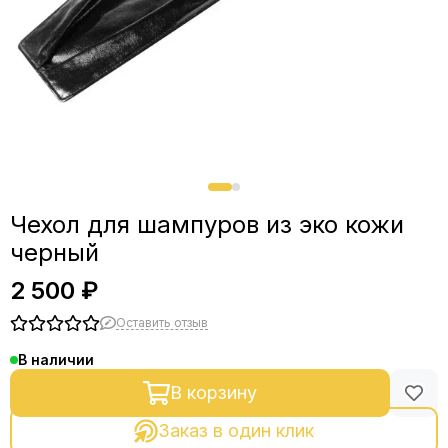
Чехол для шампуров из эко кожи
черный
2 500 ₽
Оставить отзыв
В наличии
В корзину
Заказ в один клик