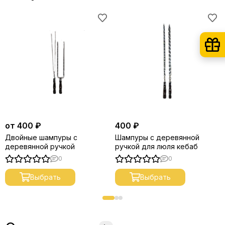
от 400 ₽
400 ₽
Двойные шампуры с
Шампуры с деревянной
деревянной ручкой
ручкой для люля кебаб
0
0
Выбрать
Выбрать