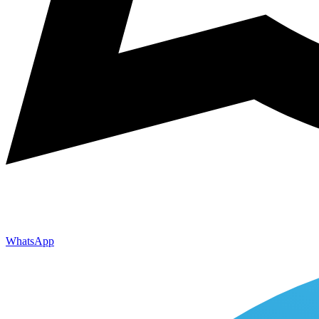
WhatsApp