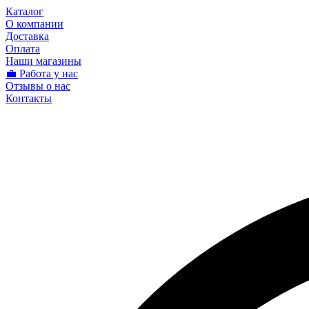
Каталог
О компании
Доставка
Оплата
Наши магазины
💼 Работа у нас
Отзывы о нас
Контакты