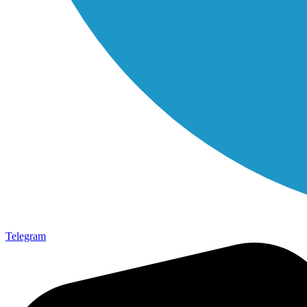
Telegram