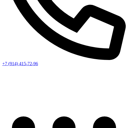
+7 (914) 415-72-96