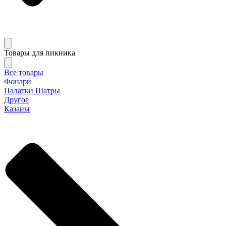
Товары для пикника
Все товары
Фонари
Палатки Шатры
Другое
Казаны