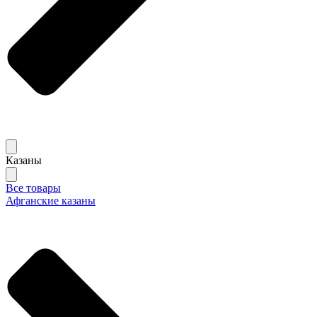
Казаны
Все товары
Афганские казаны