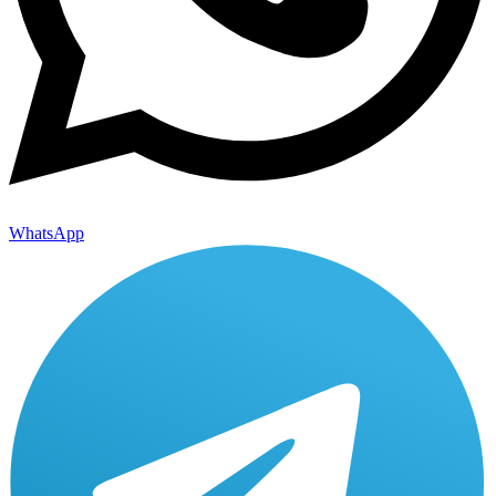
WhatsApp