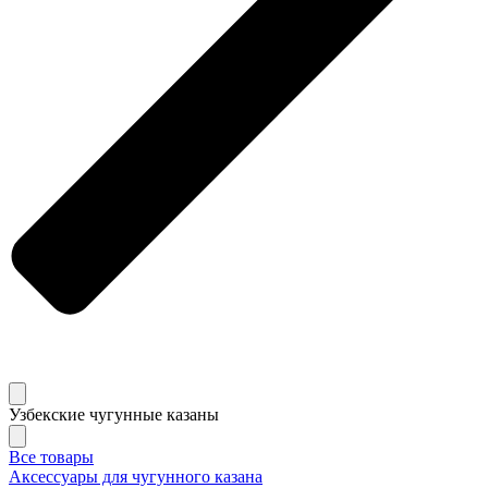
Узбекские чугунные казаны
Все товары
Аксессуары для чугунного казана