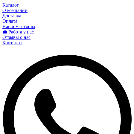
Каталог
О компании
Доставка
Оплата
Наши магазины
💼 Работа у нас
Отзывы о нас
Контакты