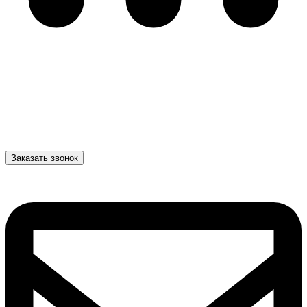
Заказать звонок