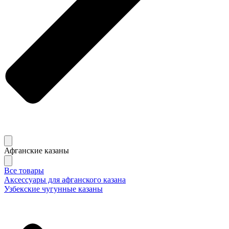
Афганские казаны
Все товары
Аксессуары для афганского казана
Узбекские чугунные казаны