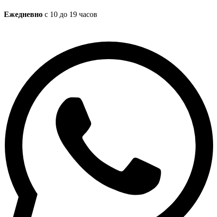
Ежедневно
с 10 до 19 часов