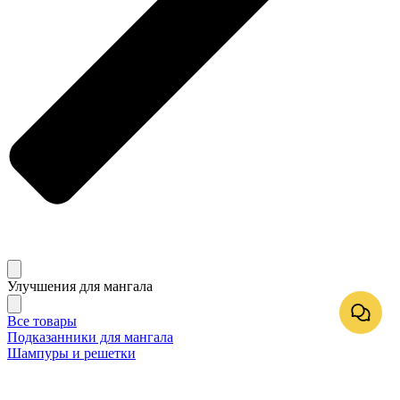
Улучшения для мангала
Все товары
Подказанники для мангала
Шампуры и решетки