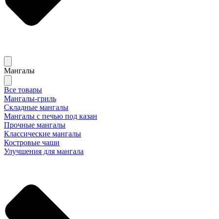
Мангалы
Все товары
Мангалы-гриль
Складные мангалы
Мангалы с печью под казан
Прочные мангалы
Классические мангалы
Костровые чаши
Улучшения для мангала