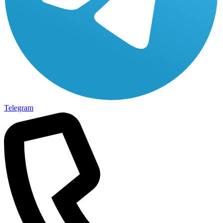
Telegram