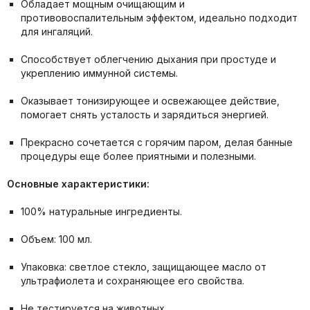
Обладает мощным очищающим и
противовоспалительным эффектом, идеально подходит
для ингаляций.
Способствует облегчению дыхания при простуде и
укреплению иммунной системы.
Оказывает тонизирующее и освежающее действие,
помогает снять усталость и зарядиться энергией.
Прекрасно сочетается с горячим паром, делая банные
процедуры еще более приятными и полезными.
Основные характеристики:
100% натуральные ингредиенты.
Объем: 100 мл.
Упаковка: светлое стекло, защищающее масло от
ультрафиолета и сохраняющее его свойства.
Не тестируется на животных.