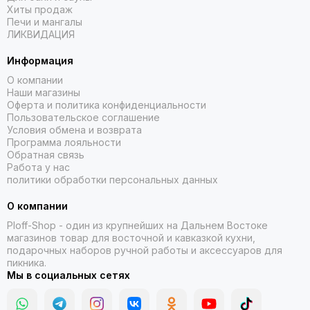
Хиты продаж
Печи и мангалы
ЛИКВИДАЦИЯ
Информация
О компании
Наши магазины
Оферта и политика конфиденциальности
Пользовательское соглашение
Условия обмена и возврата
Программа лояльности
Обратная связь
Работа у нас
политики обработки персональных данных
О компании
Ploff-Shop
- один из крупнейших на Дальнем Востоке
магазинов товар для восточной и кавказкой кухни,
подарочных наборов ручной работы и аксессуаров для
пикника.
Мы в социальных сетях