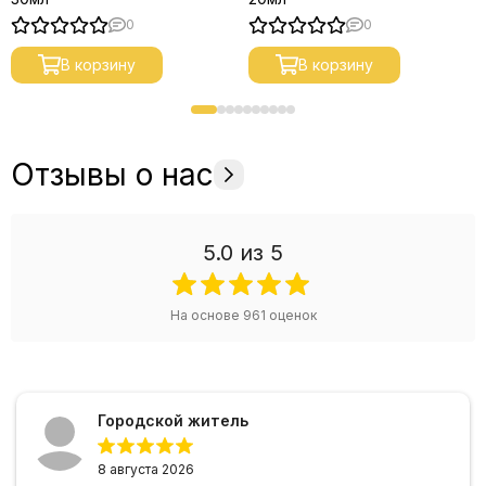
0
0
В корзину
В корзину
Отзывы о нас
5.0
из 5
На основе
961
оценок
Городской житель
8 августа 2026