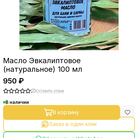
Масло Эвкалиптовое
(натуральное) 100 мл
950 ₽
Оставить отзыв
В наличии
В корзину
Заказ в один клик