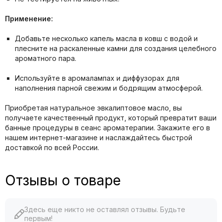
Применение:
Добавьте несколько капель масла в ковш с водой и
плесните на раскаленные камни для создания целебного
ароматного пара.
Используйте в аромалампах и диффузорах для
наполнения парной свежим и бодрящим атмосферой.
Приобретая натуральное эвкалиптовое масло, вы
получаете качественный продукт, который превратит ваши
банные процедуры в сеанс ароматерапии. Закажите его в
нашем интернет-магазине и наслаждайтесь быстрой
доставкой по всей России.
Отзывы о товаре
Здесь еще никто не оставлял отзывы. Будьте
первым!