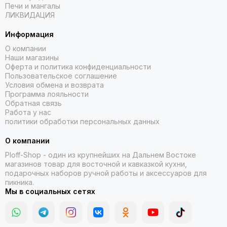
Печи и мангалы
ЛИКВИДАЦИЯ
Информация
О компании
Наши магазины
Оферта и политика конфиденциальности
Пользовательское соглашение
Условия обмена и возврата
Программа лояльности
Обратная связь
Работа у нас
политики обработки персональных данных
О компании
Ploff-Shop
- один из крупнейших на Дальнем Востоке
магазинов товар для восточной и кавказкой кухни,
подарочных наборов ручной работы и аксессуаров для
пикника.
Мы в социальных сетях