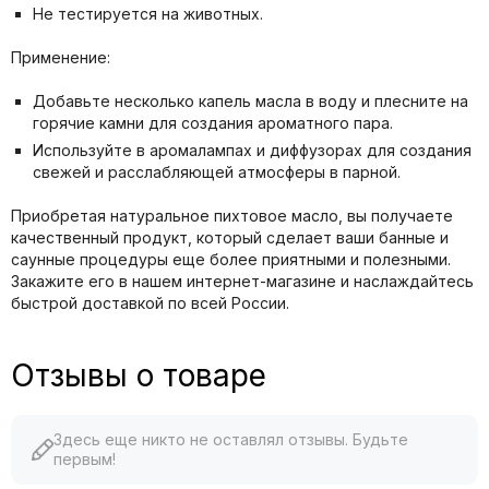
Не тестируется на животных.
Применение:
Добавьте несколько капель масла в воду и плесните на
горячие камни для создания ароматного пара.
Используйте в аромалампах и диффузорах для создания
свежей и расслабляющей атмосферы в парной.
Приобретая натуральное пихтовое масло, вы получаете
качественный продукт, который сделает ваши банные и
саунные процедуры еще более приятными и полезными.
Закажите его в нашем интернет-магазине и наслаждайтесь
быстрой доставкой по всей России.
Отзывы о товаре
Здесь еще никто не оставлял отзывы. Будьте
первым!