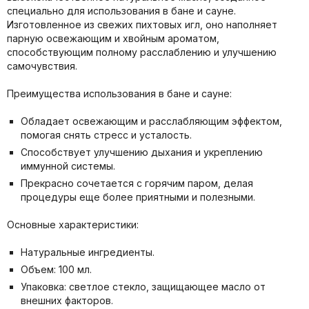
специально для использования в бане и сауне.
Изготовленное из свежих пихтовых игл, оно наполняет
парную освежающим и хвойным ароматом,
способствующим полному расслаблению и улучшению
самочувствия.
Преимущества использования в бане и сауне:
Обладает освежающим и расслабляющим эффектом,
помогая снять стресс и усталость.
Способствует улучшению дыхания и укреплению
иммунной системы.
Прекрасно сочетается с горячим паром, делая
процедуры еще более приятными и полезными.
Основные характеристики:
Натуральные ингредиенты.
Объем: 100 мл.
Упаковка: светлое стекло, защищающее масло от
внешних факторов.