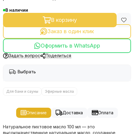
В наличии
В корзину
Заказ в один клик
Оформить в WhatsApp
Задать вопрос
Поделиться
Выбрать
Для бани и сауны
Эфирные масла
Описание
Доставка
Оплата
Натуральное пихтовое масло 100 мл — это
высококачественное натуральное масло, созданное