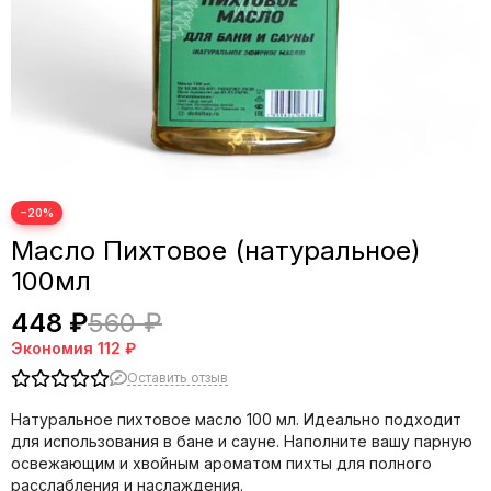
−20%
Масло Пихтовое (натуральное)
100мл
448 ₽
560 ₽
Экономия
112 ₽
Оставить отзыв
Натуральное пихтовое масло 100 мл. Идеально подходит
для использования в бане и сауне. Наполните вашу парную
освежающим и хвойным ароматом пихты для полного
расслабления и наслаждения.