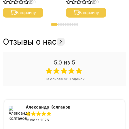
0
0
В корзину
В корзину
Отзывы о нас
5.0
из 5
На основе
960
оценок
Александр Колганов
15 июля 2026