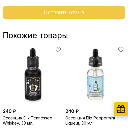
Оставить отзыв
Похожие товары
240 ₽
240 ₽
Эссенция Elix Tennessee
Эссенция Elix Peppermint
Whiskey, 30 мл.
Liqueur, 30 мл.