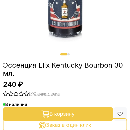
Эссенция Elix Kentucky Bourbon 30
мл.
240 ₽
Оставить отзыв
В наличии
В корзину
Заказ в один клик