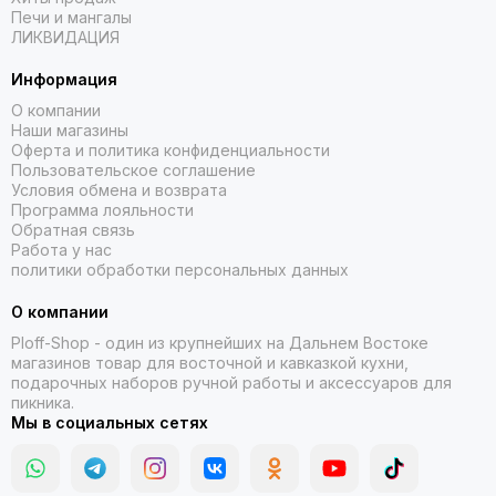
Печи и мангалы
ЛИКВИДАЦИЯ
Информация
О компании
Наши магазины
Оферта и политика конфиденциальности
Пользовательское соглашение
Условия обмена и возврата
Программа лояльности
Обратная связь
Работа у нас
политики обработки персональных данных
О компании
Ploff-Shop
- один из крупнейших на Дальнем Востоке
магазинов товар для восточной и кавказкой кухни,
подарочных наборов ручной работы и аксессуаров для
пикника.
Мы в социальных сетях