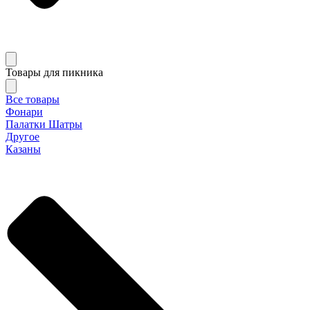
Товары для пикника
Все товары
Фонари
Палатки Шатры
Другое
Казаны