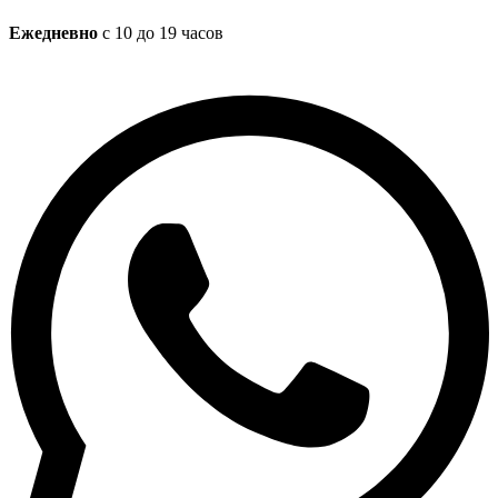
Ежедневно
с 10 до 19 часов