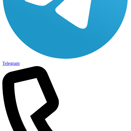
Telegram