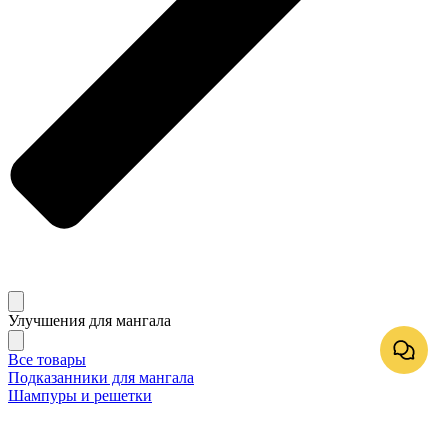
Улучшения для мангала
Все товары
Подказанники для мангала
Шампуры и решетки