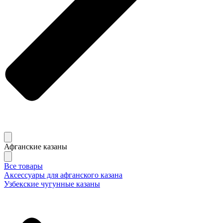
Афганские казаны
Все товары
Аксессуары для афганского казана
Узбекские чугунные казаны