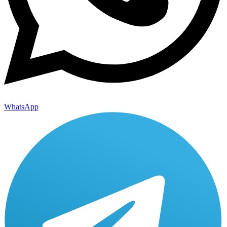
WhatsApp