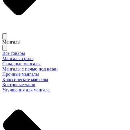
Мангалы
Все товары
Мангалы-гриль
Складные мангалы
Мангалы с печью под казан
Прочные мангалы
Классические мангалы
Костровые чаши
Улучшения для мангала