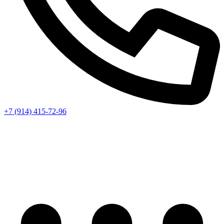
+7 (914) 415-72-96