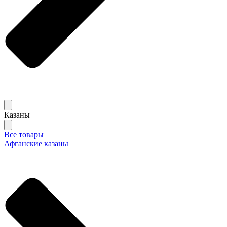
Казаны
Все товары
Афганские казаны