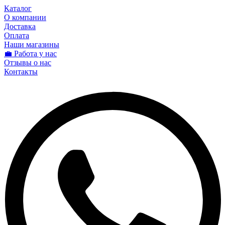
Каталог
О компании
Доставка
Оплата
Наши магазины
💼 Работа у нас
Отзывы о нас
Контакты