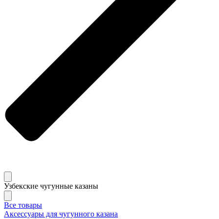
Узбекские чугунные казаны
Все товары
Аксессуары для чугунного казана