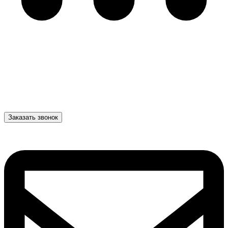
Заказать звонок